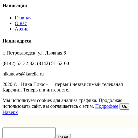
Навигация
Главная
О нас
Архив
Наши адреса
г. Петрозаводск, ул. Лыжная,6
(8142) 53-32-32; (8142) 51-52-60
nikanews@karelia.ru
2020 © «Ника Плюс» — первый независимый телеканал
Карелии. Теперь и в интернете.
Мы используем cookies для анализа трафика. Продолжая
использовать сайт, вы соглашаетесь с этим.
Подробнее
Ок
Наверх
Insert