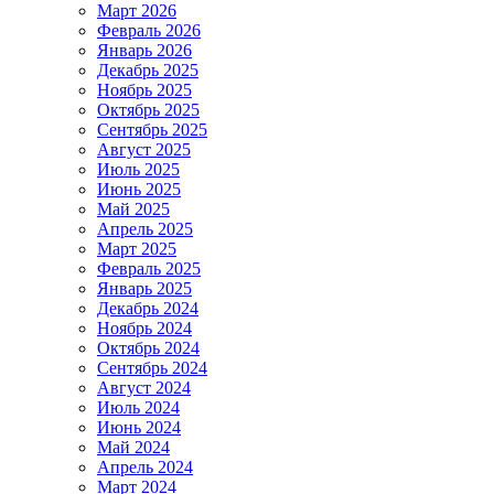
Март 2026
Февраль 2026
Январь 2026
Декабрь 2025
Ноябрь 2025
Октябрь 2025
Сентябрь 2025
Август 2025
Июль 2025
Июнь 2025
Май 2025
Апрель 2025
Март 2025
Февраль 2025
Январь 2025
Декабрь 2024
Ноябрь 2024
Октябрь 2024
Сентябрь 2024
Август 2024
Июль 2024
Июнь 2024
Май 2024
Апрель 2024
Март 2024