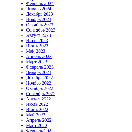
Февраль 2024
Январь 2024
Декабрь 2023
Ноябрь 2023
Октябрь 2023
Сентябрь 2023
Август 2023
Июль 2023
Июнь 2023
Май 2023
Апрель 2023
Март 2023
Февраль 2023
Январь 2023
Декабрь 2022
Ноябрь 2022
Октябрь 2022
Сентябрь 2022
Август 2022
Июль 2022
Июнь 2022
Май 2022
Апрель 2022
Март 2022
Февраль 2022