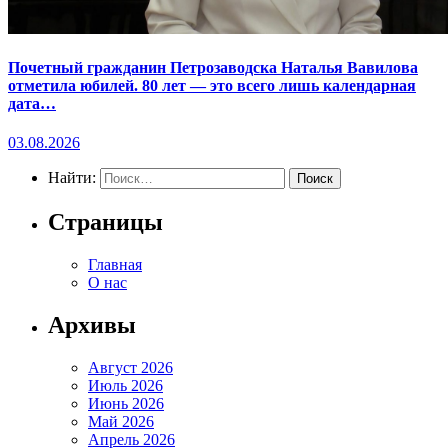
Почетный гражданин Петрозаводска Наталья Вавилова
отметила юбилей. 80 лет — это всего лишь календарная
дата…
03.08.2026
Найти:
Страницы
Главная
О нас
Архивы
Август 2026
Июль 2026
Июнь 2026
Май 2026
Апрель 2026