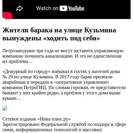
Жители барака на улице Кузьмина
вынуждены «ходить под себя»
Петрозаводчане три года не могут заставить управляющую
компанию починить канализацию. И это не единственная
их проблема…
«Дежурный по городу» побывал в гостях у жителей дома
№ 29 по улице Кузьмина. В 2017 году барак признали
аварийным и передали в «оперативное управление»
компании ПетроГИЦ. По словам горожан, ее представители
бывают у них крайне редко, а проблем у этого дома выше
крыши…
Сетевое издание «Ника плюс.ру»
Зарегистрировано Федеральной службой по надзору в сфере
связи, информационных технологий и массовых