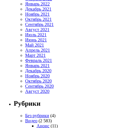
Январь 2022
Декабрь 2021
Ноябрь 2021
Октябрь 2021
Сентябрь 2021
Август 2021
Июль 2021
Июнь 2021
Май 2021
Апрель 2021
Март 2021
Февраль 2021
Январь 2021
Декабрь 2020
Ноябрь 2020
Октябрь 2020
Сентябрь 2020
Август 2020
Рубрики
Без рубрики
(4)
Видео
(2 583)
Анонс
(11)