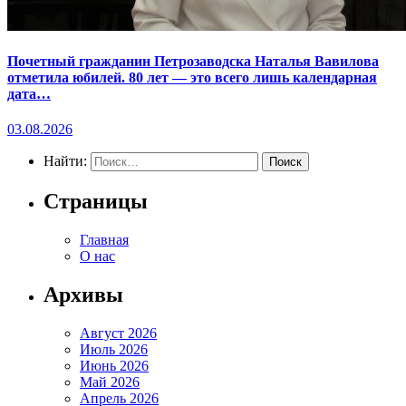
Почетный гражданин Петрозаводска Наталья Вавилова
отметила юбилей. 80 лет — это всего лишь календарная
дата…
03.08.2026
Найти:
Страницы
Главная
О нас
Архивы
Август 2026
Июль 2026
Июнь 2026
Май 2026
Апрель 2026