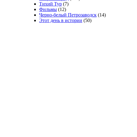
Тихий Тур
(7)
Фильмы
(12)
Черно-белый Петрозаводск
(14)
Этот день в истории
(50)