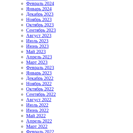
Февраль 2024
Январь 2024
Декабрь 2023
Ноябрь 2023
Октябрь 2023
Сентябрь 2023
Август 2023
Июль 2023
Июнь 2023
Май 2023
Апрель 2023
Март 2023
Февраль 2023
Январь 2023
Декабрь 2022
Ноябрь 2022
Октябрь 2022
Сентябрь 2022
Август 2022
Июль 2022
Июнь 2022
Май 2022
Апрель 2022
Март 2022
Февраль 2022