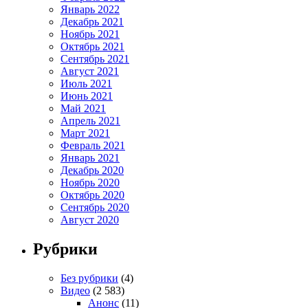
Январь 2022
Декабрь 2021
Ноябрь 2021
Октябрь 2021
Сентябрь 2021
Август 2021
Июль 2021
Июнь 2021
Май 2021
Апрель 2021
Март 2021
Февраль 2021
Январь 2021
Декабрь 2020
Ноябрь 2020
Октябрь 2020
Сентябрь 2020
Август 2020
Рубрики
Без рубрики
(4)
Видео
(2 583)
Анонс
(11)