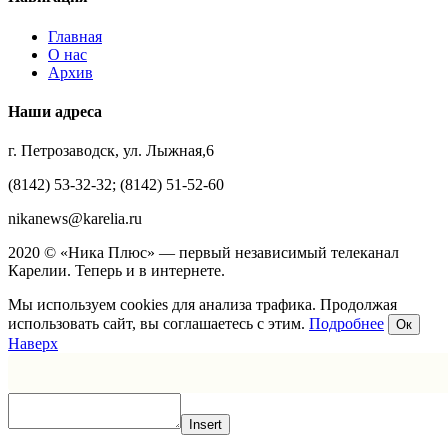
Главная
О нас
Архив
Наши адреса
г. Петрозаводск, ул. Лыжная,6
(8142) 53-32-32; (8142) 51-52-60
nikanews@karelia.ru
2020 © «Ника Плюс» — первый независимый телеканал
Карелии. Теперь и в интернете.
Мы используем cookies для анализа трафика. Продолжая
использовать сайт, вы соглашаетесь с этим.
Подробнее
Ок
Наверх
Insert