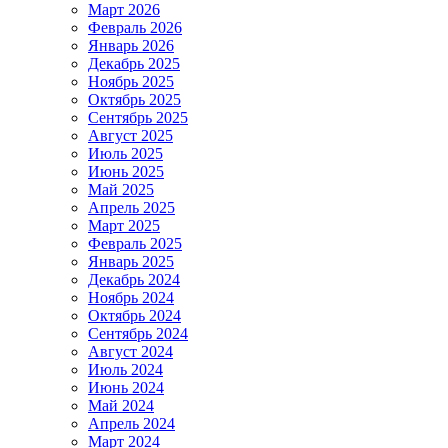
Март 2026
Февраль 2026
Январь 2026
Декабрь 2025
Ноябрь 2025
Октябрь 2025
Сентябрь 2025
Август 2025
Июль 2025
Июнь 2025
Май 2025
Апрель 2025
Март 2025
Февраль 2025
Январь 2025
Декабрь 2024
Ноябрь 2024
Октябрь 2024
Сентябрь 2024
Август 2024
Июль 2024
Июнь 2024
Май 2024
Апрель 2024
Март 2024