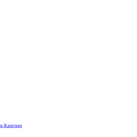
 в Карелии