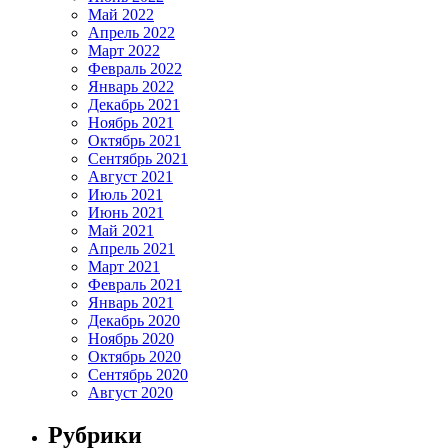
Май 2022
Апрель 2022
Март 2022
Февраль 2022
Январь 2022
Декабрь 2021
Ноябрь 2021
Октябрь 2021
Сентябрь 2021
Август 2021
Июль 2021
Июнь 2021
Май 2021
Апрель 2021
Март 2021
Февраль 2021
Январь 2021
Декабрь 2020
Ноябрь 2020
Октябрь 2020
Сентябрь 2020
Август 2020
Рубрики