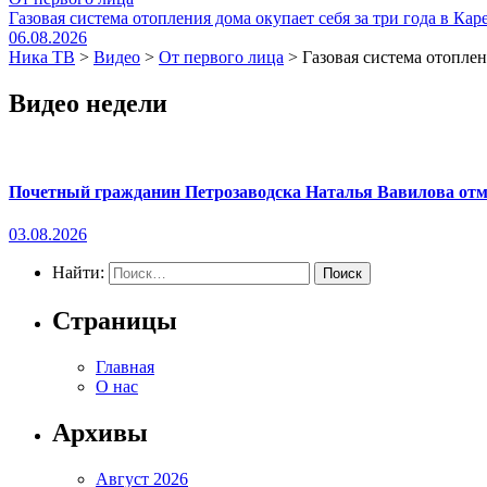
Газовая система отопления дома окупает себя за три года в Кар
06.08.2026
Ника ТВ
>
Видео
>
От первого лица
>
Газовая система отоплен
Видео недели
Почетный гражданин Петрозаводска Наталья Вавилова отме
03.08.2026
Найти:
Страницы
Главная
О нас
Архивы
Август 2026