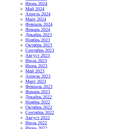
Июнь 2024
Май 2024
Апрель 2024
Март 2024
Февраль 2024
Январь 2024
Декабрь 2023
Ноябрь 2023
Октябрь 2023
Сентябрь 2023
Август 2023
Июль 2023
Июнь 2023
Май 2023
Апрель 2023
Март 2023
Февраль 2023
Январь 2023
Декабрь 2022
Ноябрь 2022
Октябрь 2022
Сентябрь 2022
Август 2022
Июль 2022
Июнь 2022