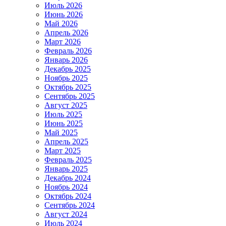
Июль 2026
Июнь 2026
Май 2026
Апрель 2026
Март 2026
Февраль 2026
Январь 2026
Декабрь 2025
Ноябрь 2025
Октябрь 2025
Сентябрь 2025
Август 2025
Июль 2025
Июнь 2025
Май 2025
Апрель 2025
Март 2025
Февраль 2025
Январь 2025
Декабрь 2024
Ноябрь 2024
Октябрь 2024
Сентябрь 2024
Август 2024
Июль 2024