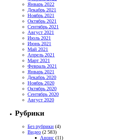
Январь 2022
Декабрь 2021
Ноябрь 2021
Октябрь 2021
Сентябрь 2021
Август 2021
Июль 2021
Июнь 2021
Май 2021
Апрель 2021
Март 2021
Февраль 2021
Январь 2021
Декабрь 2020
Ноябрь 2020
Октябрь 2020
Сентябрь 2020
Август 2020
Рубрики
Без рубрики
(4)
Видео
(2 583)
Анонс
(11)