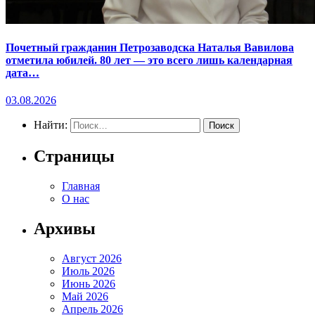
Почетный гражданин Петрозаводска Наталья Вавилова
отметила юбилей. 80 лет — это всего лишь календарная
дата…
03.08.2026
Найти:
Страницы
Главная
О нас
Архивы
Август 2026
Июль 2026
Июнь 2026
Май 2026
Апрель 2026