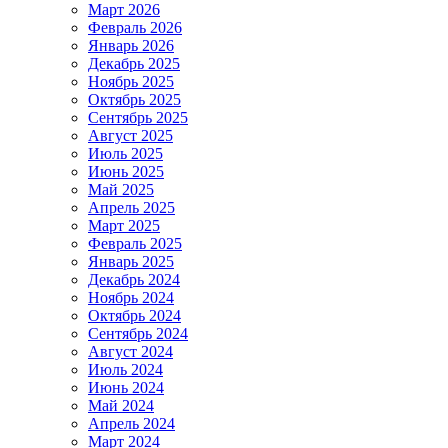
Март 2026
Февраль 2026
Январь 2026
Декабрь 2025
Ноябрь 2025
Октябрь 2025
Сентябрь 2025
Август 2025
Июль 2025
Июнь 2025
Май 2025
Апрель 2025
Март 2025
Февраль 2025
Январь 2025
Декабрь 2024
Ноябрь 2024
Октябрь 2024
Сентябрь 2024
Август 2024
Июль 2024
Июнь 2024
Май 2024
Апрель 2024
Март 2024