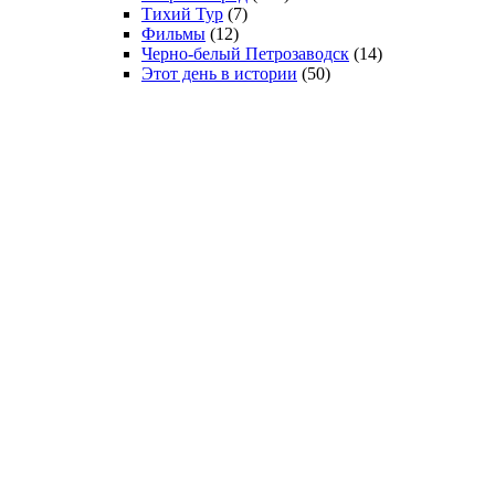
Тихий Тур
(7)
Фильмы
(12)
Черно-белый Петрозаводск
(14)
Этот день в истории
(50)