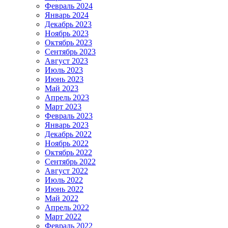
Февраль 2024
Январь 2024
Декабрь 2023
Ноябрь 2023
Октябрь 2023
Сентябрь 2023
Август 2023
Июль 2023
Июнь 2023
Май 2023
Апрель 2023
Март 2023
Февраль 2023
Январь 2023
Декабрь 2022
Ноябрь 2022
Октябрь 2022
Сентябрь 2022
Август 2022
Июль 2022
Июнь 2022
Май 2022
Апрель 2022
Март 2022
Февраль 2022