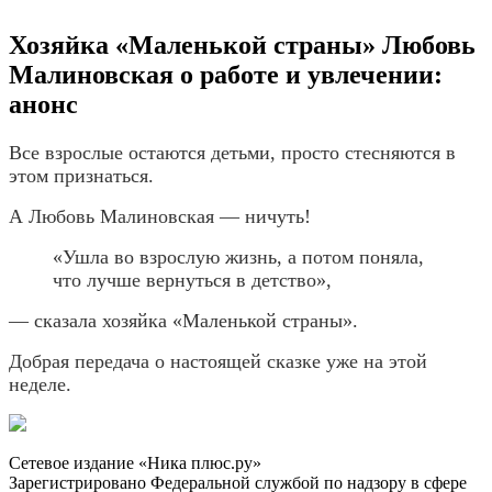
Хозяйка «Маленькой страны» Любовь
Малиновская о работе и увлечении:
анонс
Все взрослые остаются детьми, просто стесняются в
этом признаться.
А Любовь Малиновская — ничуть!
«Ушла во взрослую жизнь, а потом поняла,
что лучше вернуться в детство»,
— сказала хозяйка «Маленькой страны».
Добрая передача о настоящей сказке уже на этой
неделе.
Сетевое издание «Ника плюс.ру»
Зарегистрировано Федеральной службой по надзору в сфере