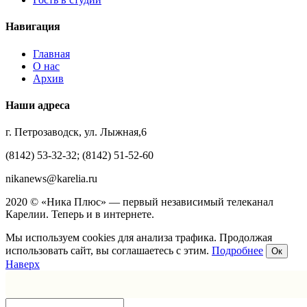
Навигация
Главная
О нас
Архив
Наши адреса
г. Петрозаводск, ул. Лыжная,6
(8142) 53-32-32; (8142) 51-52-60
nikanews@karelia.ru
2020 © «Ника Плюс» — первый независимый телеканал
Карелии. Теперь и в интернете.
Мы используем cookies для анализа трафика. Продолжая
использовать сайт, вы соглашаетесь с этим.
Подробнее
Ок
Наверх