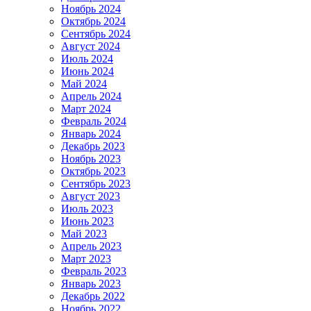
Ноябрь 2024
Октябрь 2024
Сентябрь 2024
Август 2024
Июль 2024
Июнь 2024
Май 2024
Апрель 2024
Март 2024
Февраль 2024
Январь 2024
Декабрь 2023
Ноябрь 2023
Октябрь 2023
Сентябрь 2023
Август 2023
Июль 2023
Июнь 2023
Май 2023
Апрель 2023
Март 2023
Февраль 2023
Январь 2023
Декабрь 2022
Ноябрь 2022