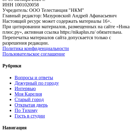
ИНН 1001020058
Учредитель: ООО Телестанция "НКМ"
Главный редактор: Мазуровский Андрей Афанасьевич
Настоящий ресурс может содержать материалы 16+.
При цитировании материалов, размещенных на сайте «Ника
плюс.ру», активная ссылка https://nikaplus.ru/ обязательна.
Перепечатка материалов сайта допускается только с
разрешения редакции.
Политика конфиденциальности
Пользовательское соглашение
Рубрики
Вопросы и ответы
Дежурный по городу
Интервью
Моя Карелия
Старый город
Открытая дверь
По Тихому
Гость в студии
Навигация