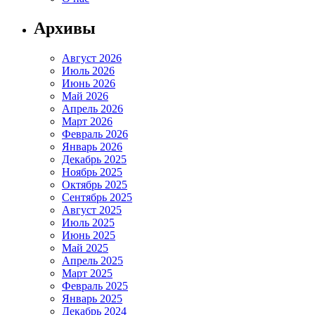
Архивы
Август 2026
Июль 2026
Июнь 2026
Май 2026
Апрель 2026
Март 2026
Февраль 2026
Январь 2026
Декабрь 2025
Ноябрь 2025
Октябрь 2025
Сентябрь 2025
Август 2025
Июль 2025
Июнь 2025
Май 2025
Апрель 2025
Март 2025
Февраль 2025
Январь 2025
Декабрь 2024