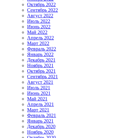
Октябрь 2022
Сентябрь 2022
Август 2022
Июль 2022
Июнь 2022
Май 2022
Апрель 2022
Март 2022
Февраль 2022
Январь 2022
Декабрь 2021
Ноябрь 2021
Октябрь 2021
Сентябрь 2021
Август 2021
Июль 2021
Июнь 2021
Май 2021
Апрель 2021
Март 2021
Февраль 2021
Январь 2021
Декабрь 2020
Ноябрь 2020
Октябрь 2020