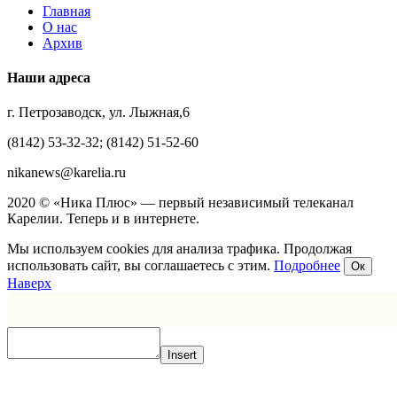
Главная
О нас
Архив
Наши адреса
г. Петрозаводск, ул. Лыжная,6
(8142) 53-32-32; (8142) 51-52-60
nikanews@karelia.ru
2020 © «Ника Плюс» — первый независимый телеканал
Карелии. Теперь и в интернете.
Мы используем cookies для анализа трафика. Продолжая
использовать сайт, вы соглашаетесь с этим.
Подробнее
Ок
Наверх
Insert