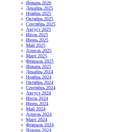
Январь 2026
Декабрь 2025
Ноябрь 2025
Октябрь 2025
Сентябрь 2025
Август 2025
Июль 2025
Июнь 2025
Май 2025
Апрель 2025
Март 2025
Февраль 2025
Январь 2025
Декабрь 2024
Ноябрь 2024
Октябрь 2024
Сентябрь 2024
Август 2024
Июль 2024
Июнь 2024
Май 2024
Апрель 2024
Март 2024
Февраль 2024
Январь 2024