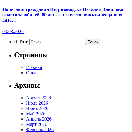
Почетный гражданин Петрозаводска Наталья Вавилова
отметила юбилей. 80 лет — это всего лишь календарная
дата…
03.08.2026
Найти:
Страницы
Главная
О нас
Архивы
Август 2026
Июль 2026
Июнь 2026
Май 2026
Апрель 2026
Март 2026
Февраль 2026