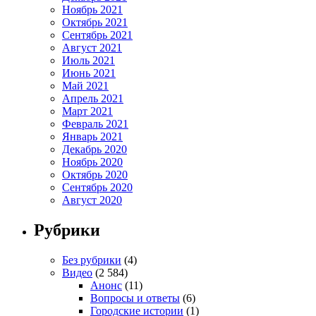
Ноябрь 2021
Октябрь 2021
Сентябрь 2021
Август 2021
Июль 2021
Июнь 2021
Май 2021
Апрель 2021
Март 2021
Февраль 2021
Январь 2021
Декабрь 2020
Ноябрь 2020
Октябрь 2020
Сентябрь 2020
Август 2020
Рубрики
Без рубрики
(4)
Видео
(2 584)
Анонс
(11)
Вопросы и ответы
(6)
Городские истории
(1)