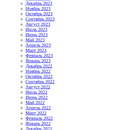
Декабрь 2023
Ноябрь 2023
Октябрь 2023
Сентябрь 2023
Август 2023
Июль 2023
Июнь 2023
Май 2023
Апрель 2023
Март 2023
Февраль 2023
Январь 2023
Декабрь 2022
Ноябрь 2022
Октябрь 2022
Сентябрь 2022
Август 2022
Июль 2022
Июнь 2022
Май 2022
Апрель 2022
Март 2022
Февраль 2022
Январь 2022
Декабрь 2021