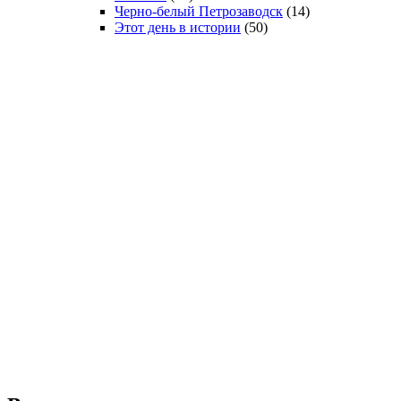
Черно-белый Петрозаводск
(14)
Этот день в истории
(50)