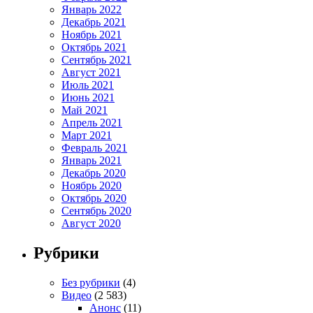
Январь 2022
Декабрь 2021
Ноябрь 2021
Октябрь 2021
Сентябрь 2021
Август 2021
Июль 2021
Июнь 2021
Май 2021
Апрель 2021
Март 2021
Февраль 2021
Январь 2021
Декабрь 2020
Ноябрь 2020
Октябрь 2020
Сентябрь 2020
Август 2020
Рубрики
Без рубрики
(4)
Видео
(2 583)
Анонс
(11)