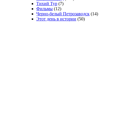
Тихий Тур
(7)
Фильмы
(12)
Черно-белый Петрозаводск
(14)
Этот день в истории
(50)