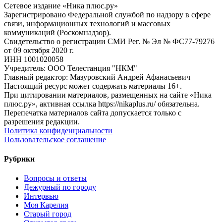
Сетевое издание «Ника плюс.ру»
Зарегистрировано Федеральной службой по надзору в сфере
связи, информационных технологий и массовых
коммуникаций (Роскомнадзор).
Свидетельство о регистрации СМИ Рег. № Эл № ФС77-79276
от 09 октября 2020 г.
ИНН 1001020058
Учредитель: ООО Телестанция "НКМ"
Главный редактор: Мазуровский Андрей Афанасьевич
Настоящий ресурс может содержать материалы 16+.
При цитировании материалов, размещенных на сайте «Ника
плюс.ру», активная ссылка https://nikaplus.ru/ обязательна.
Перепечатка материалов сайта допускается только с
разрешения редакции.
Политика конфиденциальности
Пользовательское соглашение
Рубрики
Вопросы и ответы
Дежурный по городу
Интервью
Моя Карелия
Старый город