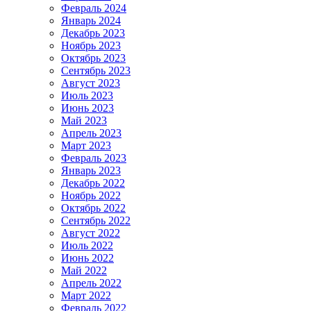
Февраль 2024
Январь 2024
Декабрь 2023
Ноябрь 2023
Октябрь 2023
Сентябрь 2023
Август 2023
Июль 2023
Июнь 2023
Май 2023
Апрель 2023
Март 2023
Февраль 2023
Январь 2023
Декабрь 2022
Ноябрь 2022
Октябрь 2022
Сентябрь 2022
Август 2022
Июль 2022
Июнь 2022
Май 2022
Апрель 2022
Март 2022
Февраль 2022