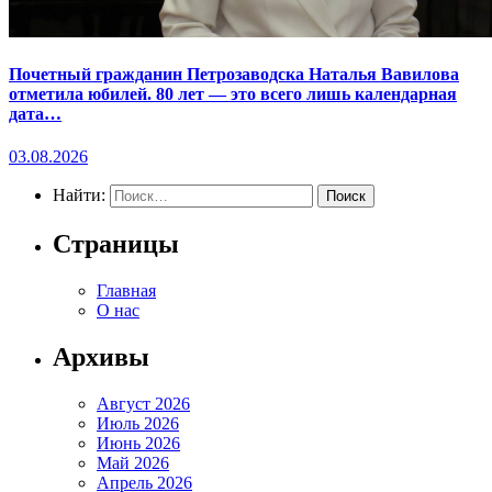
Почетный гражданин Петрозаводска Наталья Вавилова
отметила юбилей. 80 лет — это всего лишь календарная
дата…
03.08.2026
Найти:
Страницы
Главная
О нас
Архивы
Август 2026
Июль 2026
Июнь 2026
Май 2026
Апрель 2026