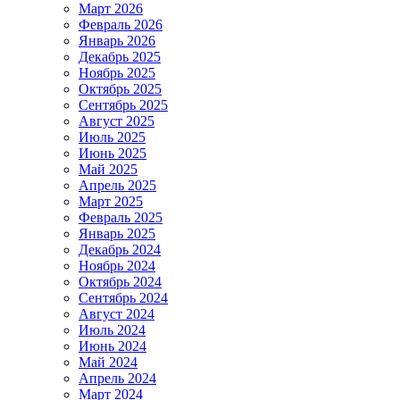
Март 2026
Февраль 2026
Январь 2026
Декабрь 2025
Ноябрь 2025
Октябрь 2025
Сентябрь 2025
Август 2025
Июль 2025
Июнь 2025
Май 2025
Апрель 2025
Март 2025
Февраль 2025
Январь 2025
Декабрь 2024
Ноябрь 2024
Октябрь 2024
Сентябрь 2024
Август 2024
Июль 2024
Июнь 2024
Май 2024
Апрель 2024
Март 2024