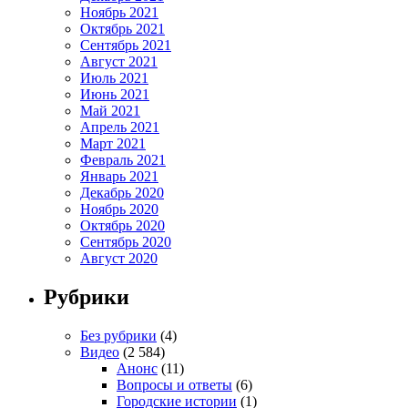
Ноябрь 2021
Октябрь 2021
Сентябрь 2021
Август 2021
Июль 2021
Июнь 2021
Май 2021
Апрель 2021
Март 2021
Февраль 2021
Январь 2021
Декабрь 2020
Ноябрь 2020
Октябрь 2020
Сентябрь 2020
Август 2020
Рубрики
Без рубрики
(4)
Видео
(2 584)
Анонс
(11)
Вопросы и ответы
(6)
Городские истории
(1)