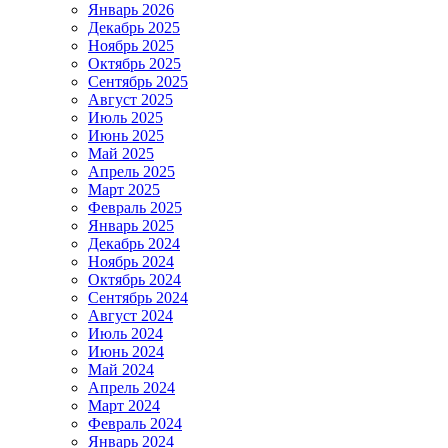
Январь 2026
Декабрь 2025
Ноябрь 2025
Октябрь 2025
Сентябрь 2025
Август 2025
Июль 2025
Июнь 2025
Май 2025
Апрель 2025
Март 2025
Февраль 2025
Январь 2025
Декабрь 2024
Ноябрь 2024
Октябрь 2024
Сентябрь 2024
Август 2024
Июль 2024
Июнь 2024
Май 2024
Апрель 2024
Март 2024
Февраль 2024
Январь 2024