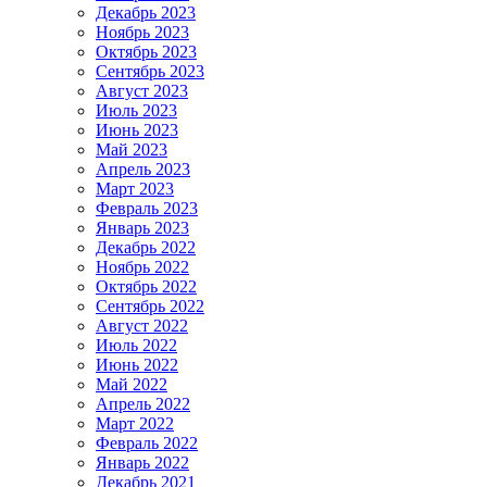
Декабрь 2023
Ноябрь 2023
Октябрь 2023
Сентябрь 2023
Август 2023
Июль 2023
Июнь 2023
Май 2023
Апрель 2023
Март 2023
Февраль 2023
Январь 2023
Декабрь 2022
Ноябрь 2022
Октябрь 2022
Сентябрь 2022
Август 2022
Июль 2022
Июнь 2022
Май 2022
Апрель 2022
Март 2022
Февраль 2022
Январь 2022
Декабрь 2021