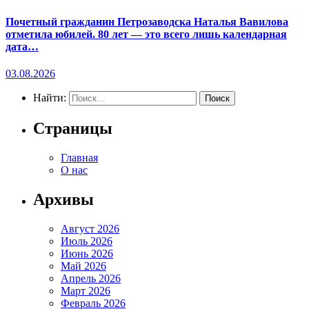
Почетный гражданин Петрозаводска Наталья Вавилова
отметила юбилей. 80 лет — это всего лишь календарная
дата…
03.08.2026
Найти:
Страницы
Главная
О нас
Архивы
Август 2026
Июль 2026
Июнь 2026
Май 2026
Апрель 2026
Март 2026
Февраль 2026