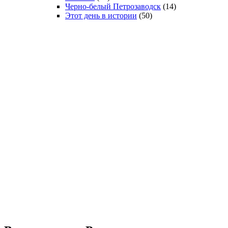
Черно-белый Петрозаводск
(14)
Этот день в истории
(50)