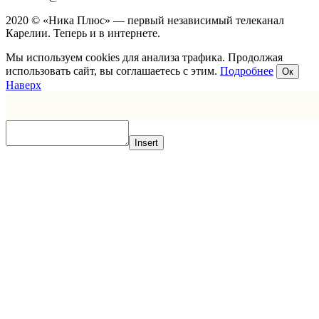
2020 © «Ника Плюс» — первый независимый телеканал
Карелии. Теперь и в интернете.
Мы используем cookies для анализа трафика. Продолжая
использовать сайт, вы соглашаетесь с этим.
Подробнее
Ок
Наверх
Insert