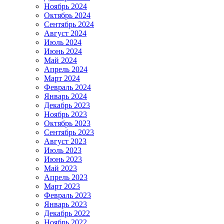
Ноябрь 2024
Октябрь 2024
Сентябрь 2024
Август 2024
Июль 2024
Июнь 2024
Май 2024
Апрель 2024
Март 2024
Февраль 2024
Январь 2024
Декабрь 2023
Ноябрь 2023
Октябрь 2023
Сентябрь 2023
Август 2023
Июль 2023
Июнь 2023
Май 2023
Апрель 2023
Март 2023
Февраль 2023
Январь 2023
Декабрь 2022
Ноябрь 2022