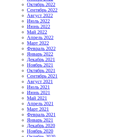
Октябрь 2022
Сентябрь 2022
Август 2022
Июль 2022
Июнь 2022
Май 2022
Апрель 2022
Март 2022
Февраль 2022
Январь 2022
Декабрь 2021
Ноябрь 2021
Октябрь 2021
Сентябрь 2021
Август 2021
Июль 2021
Июнь 2021
Май 2021
Апрель 2021
Март 2021
Февраль 2021
Январь 2021
Декабрь 2020
Ноябрь 2020
Октябрь 2020