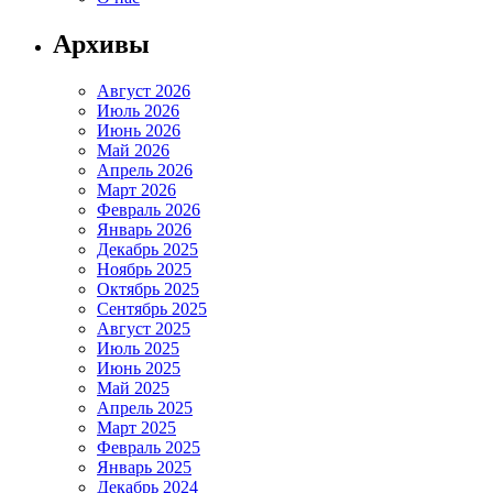
Архивы
Август 2026
Июль 2026
Июнь 2026
Май 2026
Апрель 2026
Март 2026
Февраль 2026
Январь 2026
Декабрь 2025
Ноябрь 2025
Октябрь 2025
Сентябрь 2025
Август 2025
Июль 2025
Июнь 2025
Май 2025
Апрель 2025
Март 2025
Февраль 2025
Январь 2025
Декабрь 2024