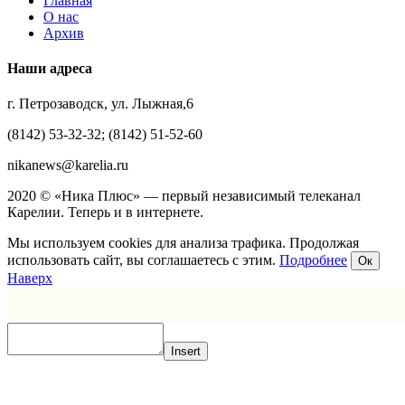
Главная
О нас
Архив
Наши адреса
г. Петрозаводск, ул. Лыжная,6
(8142) 53-32-32; (8142) 51-52-60
nikanews@karelia.ru
2020 © «Ника Плюс» — первый независимый телеканал
Карелии. Теперь и в интернете.
Мы используем cookies для анализа трафика. Продолжая
использовать сайт, вы соглашаетесь с этим.
Подробнее
Ок
Наверх
Insert