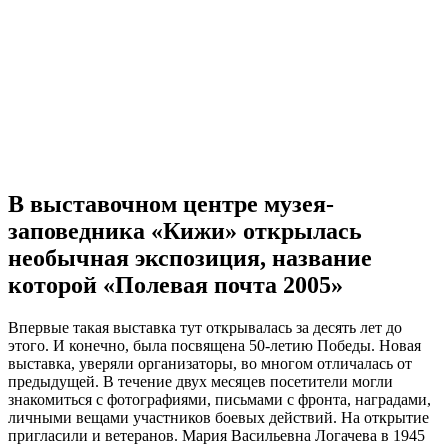
В выставочном центре музея-
заповедника «Кижи» открылась
необычная экспозиция, название
которой «Полевая почта 2005»
Впервые такая выставка тут открывалась за десять лет до
этого. И конечно, была посвящена 50-летию Победы. Новая
выставка, уверяли организаторы, во многом отличалась от
предыдущей. В течение двух месяцев посетители могли
знакомиться с фотографиями, письмами с фронта, наградами,
личными вещами участников боевых действий. На открытие
пригласили и ветеранов. Мария Васильевна Логачева в 1945