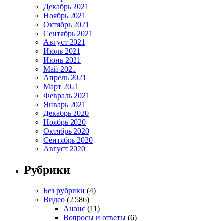
Декабрь 2021
Ноябрь 2021
Октябрь 2021
Сентябрь 2021
Август 2021
Июль 2021
Июнь 2021
Май 2021
Апрель 2021
Март 2021
Февраль 2021
Январь 2021
Декабрь 2020
Ноябрь 2020
Октябрь 2020
Сентябрь 2020
Август 2020
Рубрики
Без рубрики
(4)
Видео
(2 586)
Анонс
(11)
Вопросы и ответы
(6)