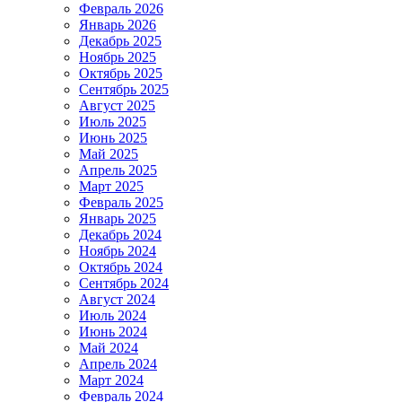
Февраль 2026
Январь 2026
Декабрь 2025
Ноябрь 2025
Октябрь 2025
Сентябрь 2025
Август 2025
Июль 2025
Июнь 2025
Май 2025
Апрель 2025
Март 2025
Февраль 2025
Январь 2025
Декабрь 2024
Ноябрь 2024
Октябрь 2024
Сентябрь 2024
Август 2024
Июль 2024
Июнь 2024
Май 2024
Апрель 2024
Март 2024
Февраль 2024