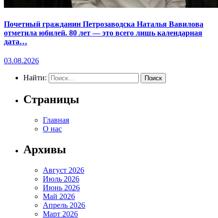
Почетный гражданин Петрозаводска Наталья Вавилова
отметила юбилей. 80 лет — это всего лишь календарная
дата…
03.08.2026
Найти:
Страницы
Главная
О нас
Архивы
Август 2026
Июль 2026
Июнь 2026
Май 2026
Апрель 2026
Март 2026