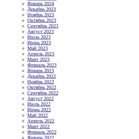
Январь 2024
Декабрь 2023
Ноябрь 2023
Октябрь 2023
Сентябрь 2023
Август 2023
Июль 2023
Июнь 2023
Май 2023
Апрель 2023
Март 2023
Февраль 2023
Январь 2023
Декабрь 2022
Ноябрь 2022
Октябрь 2022
Сентябрь 2022
Август 2022
Июль 2022
Июнь 2022
Май 2022
Апрель 2022
Март 2022
Февраль 2022
Январь 2022