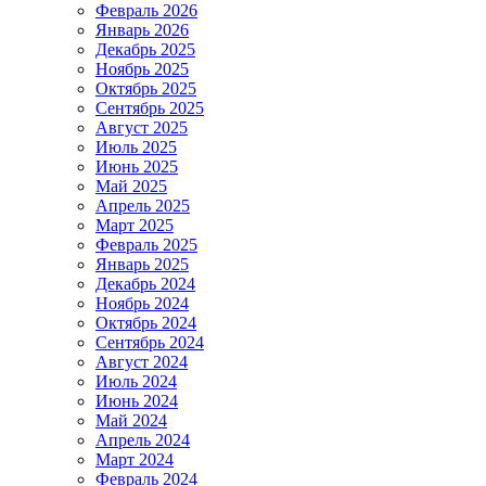
Февраль 2026
Январь 2026
Декабрь 2025
Ноябрь 2025
Октябрь 2025
Сентябрь 2025
Август 2025
Июль 2025
Июнь 2025
Май 2025
Апрель 2025
Март 2025
Февраль 2025
Январь 2025
Декабрь 2024
Ноябрь 2024
Октябрь 2024
Сентябрь 2024
Август 2024
Июль 2024
Июнь 2024
Май 2024
Апрель 2024
Март 2024
Февраль 2024