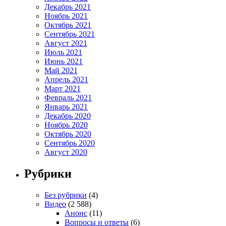
Декабрь 2021
Ноябрь 2021
Октябрь 2021
Сентябрь 2021
Август 2021
Июль 2021
Июнь 2021
Май 2021
Апрель 2021
Март 2021
Февраль 2021
Январь 2021
Декабрь 2020
Ноябрь 2020
Октябрь 2020
Сентябрь 2020
Август 2020
Рубрики
Без рубрики
(4)
Видео
(2 588)
Анонс
(11)
Вопросы и ответы
(6)