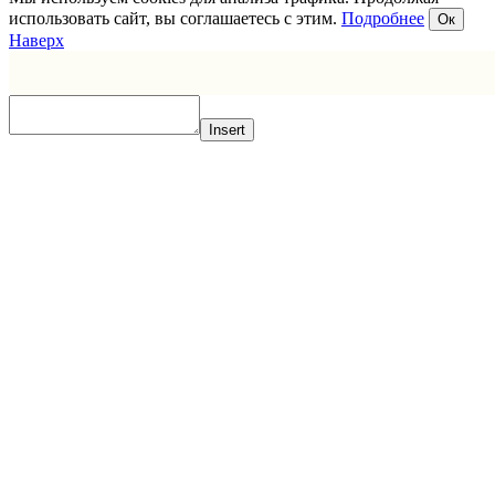
использовать сайт, вы соглашаетесь с этим.
Подробнее
Ок
Наверх
Insert