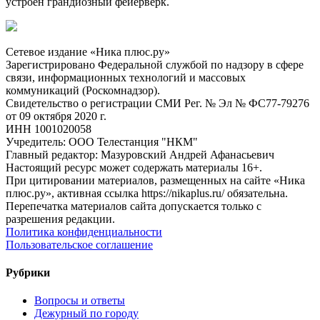
устроен грандиозный фейерверк.
Сетевое издание «Ника плюс.ру»
Зарегистрировано Федеральной службой по надзору в сфере
связи, информационных технологий и массовых
коммуникаций (Роскомнадзор).
Свидетельство о регистрации СМИ Рег. № Эл № ФС77-79276
от 09 октября 2020 г.
ИНН 1001020058
Учредитель: ООО Телестанция "НКМ"
Главный редактор: Мазуровский Андрей Афанасьевич
Настоящий ресурс может содержать материалы 16+.
При цитировании материалов, размещенных на сайте «Ника
плюс.ру», активная ссылка https://nikaplus.ru/ обязательна.
Перепечатка материалов сайта допускается только с
разрешения редакции.
Политика конфиденциальности
Пользовательское соглашение
Рубрики
Вопросы и ответы
Дежурный по городу