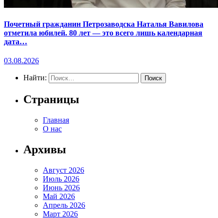
Почетный гражданин Петрозаводска Наталья Вавилова
отметила юбилей. 80 лет — это всего лишь календарная
дата…
03.08.2026
Найти:
Страницы
Главная
О нас
Архивы
Август 2026
Июль 2026
Июнь 2026
Май 2026
Апрель 2026
Март 2026