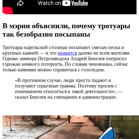
В мэрии объяснили, почему тротуары
так безобразно посыпаны
Тротуары карельской столицы посыпают смесью песка и
крупных камней — и это
нравится
далеко не всем жителям.
Однако заммэра Петрозаводска Андрей Бекелев попросил
горожан немного потерпеть. По словам чиновника, сейчас
только камнями можно справиться с гололедом.
«В противном случае, люди просто падают и
получают серьезные травмы. Поэтому просим с
пониманием относиться к такой деятельности», —
сказал Бекелев на совещании в администрации.