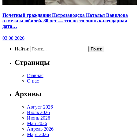
Почетный гражданин Петрозаводска Наталья Вавилова
отметила юбилей. 80 лет — это всего лишь календарная
дата…
03.08.2026
Найти:
Страницы
Главная
О нас
Архивы
Август 2026
Июль 2026
Июнь 2026
Май 2026
Апрель 2026
Март 2026