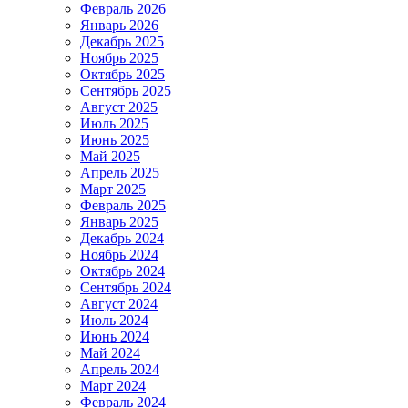
Февраль 2026
Январь 2026
Декабрь 2025
Ноябрь 2025
Октябрь 2025
Сентябрь 2025
Август 2025
Июль 2025
Июнь 2025
Май 2025
Апрель 2025
Март 2025
Февраль 2025
Январь 2025
Декабрь 2024
Ноябрь 2024
Октябрь 2024
Сентябрь 2024
Август 2024
Июль 2024
Июнь 2024
Май 2024
Апрель 2024
Март 2024
Февраль 2024