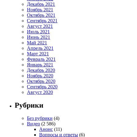
Декабрь 2021
Ноябрь 2021
Октябрь 2021
Сентябрь 2021
Август 2021
Июль 2021
Июнь 2021
Май 2021
Апрель 2021
Март 2021
Февраль 2021
Январь 2021
Декабрь 2020
Ноябрь 2020
Октябрь 2020
Сентябрь 2020
Август 2020
Рубрики
Без рубрики
(4)
Видео
(2 586)
Анонс
(11)
Вопросы и ответы
(6)