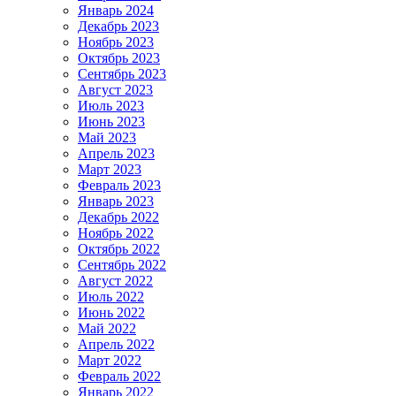
Январь 2024
Декабрь 2023
Ноябрь 2023
Октябрь 2023
Сентябрь 2023
Август 2023
Июль 2023
Июнь 2023
Май 2023
Апрель 2023
Март 2023
Февраль 2023
Январь 2023
Декабрь 2022
Ноябрь 2022
Октябрь 2022
Сентябрь 2022
Август 2022
Июль 2022
Июнь 2022
Май 2022
Апрель 2022
Март 2022
Февраль 2022
Январь 2022