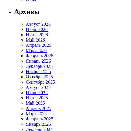
Архивы
Август 2026
Июль 2026
Июнь 2026
Май 2026
Апрель 2026
Март 2026
Февраль 2026
Январь 2026
Декабрь 2025
Ноябрь 2025
Октябрь 2025
Сентябрь 2025
Август 2025
Июль 2025
Июнь 2025
Май 2025
Апрель 2025
Март 2025
Февраль 2025
Январь 2025
Декабрь 2024