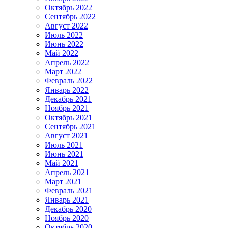
Октябрь 2022
Сентябрь 2022
Август 2022
Июль 2022
Июнь 2022
Май 2022
Апрель 2022
Март 2022
Февраль 2022
Январь 2022
Декабрь 2021
Ноябрь 2021
Октябрь 2021
Сентябрь 2021
Август 2021
Июль 2021
Июнь 2021
Май 2021
Апрель 2021
Март 2021
Февраль 2021
Январь 2021
Декабрь 2020
Ноябрь 2020
Октябрь 2020