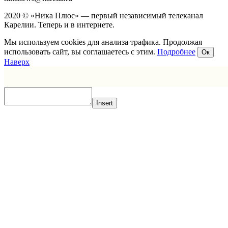
2020 © «Ника Плюс» — первый независимый телеканал
Карелии. Теперь и в интернете.
Мы используем cookies для анализа трафика. Продолжая
использовать сайт, вы соглашаетесь с этим.
Подробнее
Ок
Наверх
Insert