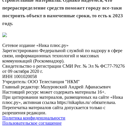
строительные материалы. Однако надеемся, что
перераспределение средств поможет городу все-таки
построить объект в намеченные сроки, то есть к 2023
году.
Сетевое издание «Ника плюс.ру»
Зарегистрировано Федеральной службой по надзору в сфере
связи, информационных технологий и массовых
коммуникаций (Роскомнадзор).
Свидетельство о регистрации СМИ Рег. № Эл № ФС77-79276
от 09 октября 2020 г.
ИНН 1001020058
Учредитель: ООО Телестанция "НКМ"
Главный редактор: Мазуровский Андрей Афанасьевич
Настоящий ресурс может содержать материалы 16+.
При цитировании материалов, размещенных на сайте «Ника
плюс.ру», активная ссылка https://nikaplus.ru/ обязательна.
Перепечатка материалов сайта допускается только с
разрешения редакции.
Политика конфиденциальности
Пользовательское соглашение