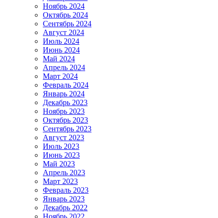
Ноябрь 2024
Октябрь 2024
Сентябрь 2024
Август 2024
Июль 2024
Июнь 2024
Май 2024
Апрель 2024
Март 2024
Февраль 2024
Январь 2024
Декабрь 2023
Ноябрь 2023
Октябрь 2023
Сентябрь 2023
Август 2023
Июль 2023
Июнь 2023
Май 2023
Апрель 2023
Март 2023
Февраль 2023
Январь 2023
Декабрь 2022
Ноябрь 2022