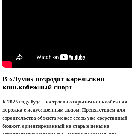
В «Луми» возродят карельский
конькобежный спорт
К 2023 году будет построена открытая конькобежная
дорожка с искусственным льдом.
Препятствием для
строительства объекта может стать уже сверстанный
бюджет, ориентированный на старые цены на