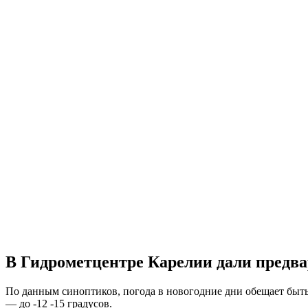
В Гидрометцентре Карелии дали предва
По данным синоптиков, погода в новогодние дни обещает быть 
— до -12 -15 градусов.