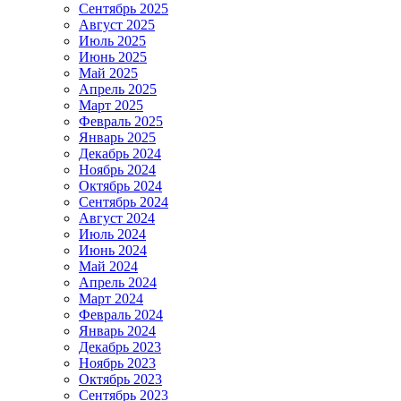
Сентябрь 2025
Август 2025
Июль 2025
Июнь 2025
Май 2025
Апрель 2025
Март 2025
Февраль 2025
Январь 2025
Декабрь 2024
Ноябрь 2024
Октябрь 2024
Сентябрь 2024
Август 2024
Июль 2024
Июнь 2024
Май 2024
Апрель 2024
Март 2024
Февраль 2024
Январь 2024
Декабрь 2023
Ноябрь 2023
Октябрь 2023
Сентябрь 2023