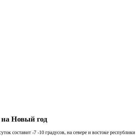
 на Новый год
ток составит -7 -10 градусов, на севере и востоке республики