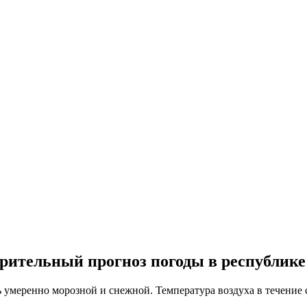
рительный прогноз погоды в республике
умеренно морозной и снежной. Температура воздуха в течение су