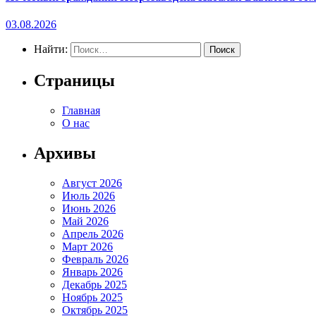
03.08.2026
Найти:
Страницы
Главная
О нас
Архивы
Август 2026
Июль 2026
Июнь 2026
Май 2026
Апрель 2026
Март 2026
Февраль 2026
Январь 2026
Декабрь 2025
Ноябрь 2025
Октябрь 2025