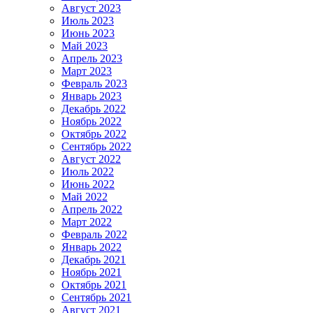
Август 2023
Июль 2023
Июнь 2023
Май 2023
Апрель 2023
Март 2023
Февраль 2023
Январь 2023
Декабрь 2022
Ноябрь 2022
Октябрь 2022
Сентябрь 2022
Август 2022
Июль 2022
Июнь 2022
Май 2022
Апрель 2022
Март 2022
Февраль 2022
Январь 2022
Декабрь 2021
Ноябрь 2021
Октябрь 2021
Сентябрь 2021
Август 2021