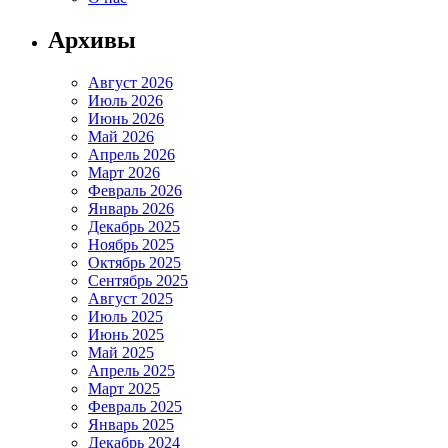
Архивы
Август 2026
Июль 2026
Июнь 2026
Май 2026
Апрель 2026
Март 2026
Февраль 2026
Январь 2026
Декабрь 2025
Ноябрь 2025
Октябрь 2025
Сентябрь 2025
Август 2025
Июль 2025
Июнь 2025
Май 2025
Апрель 2025
Март 2025
Февраль 2025
Январь 2025
Декабрь 2024