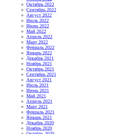
Октябрь 2022
Сентябрь 2022
Август 2022
Июль 2022
Июнь 2022
Май 2022
Апрель 2022
Март 2022
Февраль 2022
Январь 2022
Декабрь 2021
Ноябрь 2021
Октябрь 2021
Сентябрь 2021
Август 2021
Июль 2021
Июнь 2021
Май 2021
Апрель 2021
Март 2021
Февраль 2021
Январь 2021
Декабрь 2020
Ноябрь 2020
Октябрь 2020