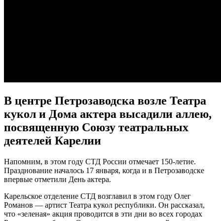
В центре Петрозаводска возле Театра
кукол и Дома актера высадили аллею,
посвященную Союзу театральных
деятелей Карелии
Напомним, в этом году СТД России отмечает 150-летие.
Празднование началось 17 января, когда и в Петрозаводске
впервые отметили День актера.
Карельское отделение СТД возглавил в этом году Олег
Романов — артист Театра кукол республики. Он рассказал,
что «зеленая» акция проводится в эти дни во всех городах