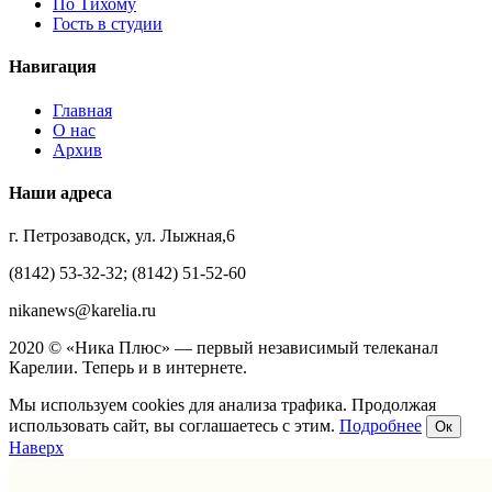
По Тихому
Гость в студии
Навигация
Главная
О нас
Архив
Наши адреса
г. Петрозаводск, ул. Лыжная,6
(8142) 53-32-32; (8142) 51-52-60
nikanews@karelia.ru
2020 © «Ника Плюс» — первый независимый телеканал
Карелии. Теперь и в интернете.
Мы используем cookies для анализа трафика. Продолжая
использовать сайт, вы соглашаетесь с этим.
Подробнее
Ок
Наверх