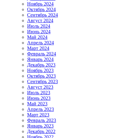
Ноябрь 2024
Октябрь 2024
Сентябрь 2024
Август 2024
Июль 2024
Июнь 2024
Май 2024
Апрель 2024
Март 2024
Февраль 2024
Январь 2024
Декабрь 2023
Ноябрь 2023
Октябрь 2023
Сентябрь 2023
Август 2023
Июль 2023
Июнь 2023
Май 2023
Апрель 2023
Март 2023
Февраль 2023
Январь 2023
Декабрь 2022
Ноябрь 2022