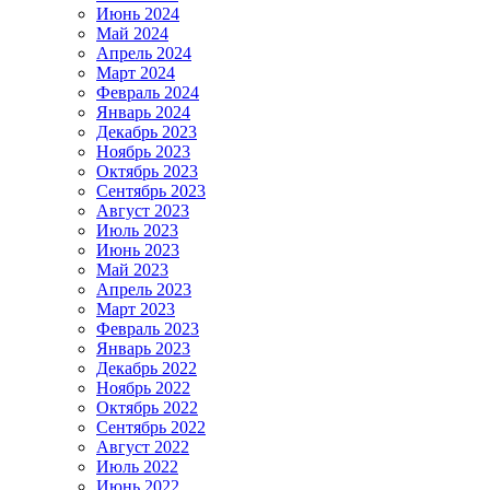
Июнь 2024
Май 2024
Апрель 2024
Март 2024
Февраль 2024
Январь 2024
Декабрь 2023
Ноябрь 2023
Октябрь 2023
Сентябрь 2023
Август 2023
Июль 2023
Июнь 2023
Май 2023
Апрель 2023
Март 2023
Февраль 2023
Январь 2023
Декабрь 2022
Ноябрь 2022
Октябрь 2022
Сентябрь 2022
Август 2022
Июль 2022
Июнь 2022