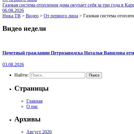
Газовая система отопления дома окупает себя за три года в Кар
06.08.2026
Ника ТВ
>
Видео
>
От первого лица
>
Газовая система отоплен
Видео недели
Почетный гражданин Петрозаводска Наталья Вавилова отме
03.08.2026
Найти:
Страницы
Главная
О нас
Архивы
Август 2026