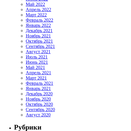
Май 2022
Апрель 2022
Март 2022
Февраль 2022
Январь 2022
Декабрь 2021
Ноябрь 2021
Октябрь 2021
Сентябрь 2021
Август 2021
Июль 2021
Июнь 2021
Май 2021
Апрель 2021
Март 2021
Февраль 2021
Январь 2021
Декабрь 2020
Ноябрь 2020
Октябрь 2020
Сентябрь 2020
Август 2020
Рубрики