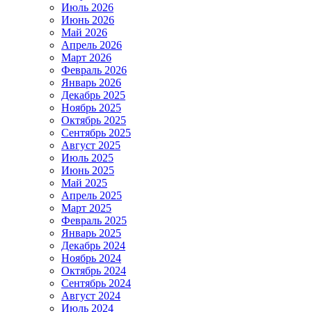
Июль 2026
Июнь 2026
Май 2026
Апрель 2026
Март 2026
Февраль 2026
Январь 2026
Декабрь 2025
Ноябрь 2025
Октябрь 2025
Сентябрь 2025
Август 2025
Июль 2025
Июнь 2025
Май 2025
Апрель 2025
Март 2025
Февраль 2025
Январь 2025
Декабрь 2024
Ноябрь 2024
Октябрь 2024
Сентябрь 2024
Август 2024
Июль 2024