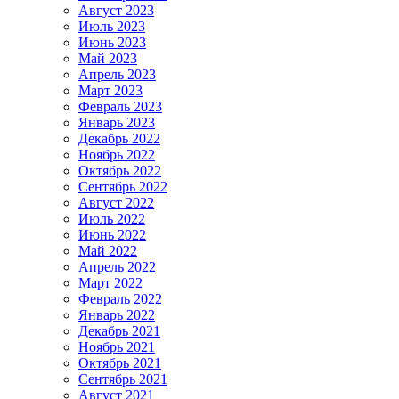
Август 2023
Июль 2023
Июнь 2023
Май 2023
Апрель 2023
Март 2023
Февраль 2023
Январь 2023
Декабрь 2022
Ноябрь 2022
Октябрь 2022
Сентябрь 2022
Август 2022
Июль 2022
Июнь 2022
Май 2022
Апрель 2022
Март 2022
Февраль 2022
Январь 2022
Декабрь 2021
Ноябрь 2021
Октябрь 2021
Сентябрь 2021
Август 2021