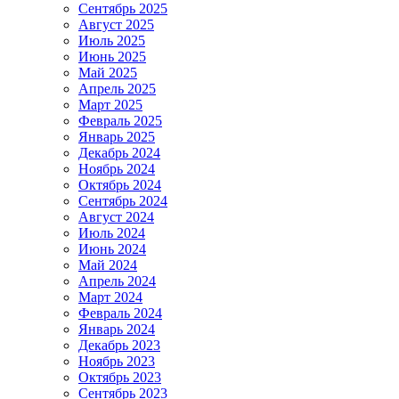
Сентябрь 2025
Август 2025
Июль 2025
Июнь 2025
Май 2025
Апрель 2025
Март 2025
Февраль 2025
Январь 2025
Декабрь 2024
Ноябрь 2024
Октябрь 2024
Сентябрь 2024
Август 2024
Июль 2024
Июнь 2024
Май 2024
Апрель 2024
Март 2024
Февраль 2024
Январь 2024
Декабрь 2023
Ноябрь 2023
Октябрь 2023
Сентябрь 2023