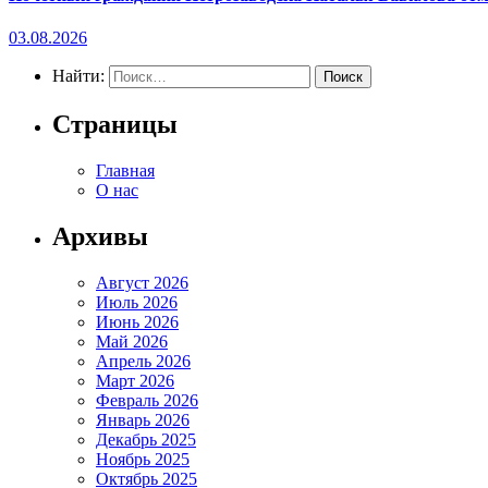
03.08.2026
Найти:
Страницы
Главная
О нас
Архивы
Август 2026
Июль 2026
Июнь 2026
Май 2026
Апрель 2026
Март 2026
Февраль 2026
Январь 2026
Декабрь 2025
Ноябрь 2025
Октябрь 2025