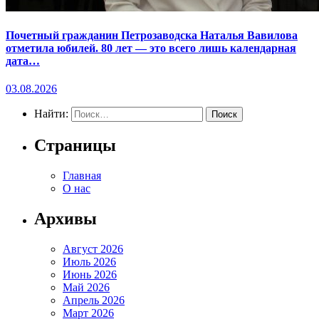
Почетный гражданин Петрозаводска Наталья Вавилова
отметила юбилей. 80 лет — это всего лишь календарная
дата…
03.08.2026
Найти:
Страницы
Главная
О нас
Архивы
Август 2026
Июль 2026
Июнь 2026
Май 2026
Апрель 2026
Март 2026