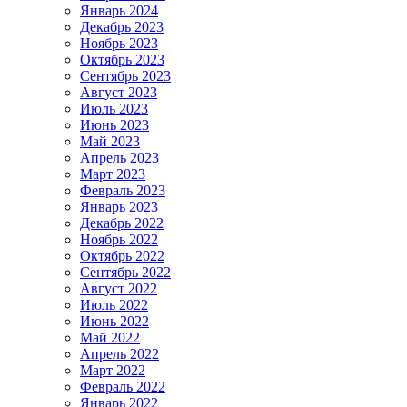
Январь 2024
Декабрь 2023
Ноябрь 2023
Октябрь 2023
Сентябрь 2023
Август 2023
Июль 2023
Июнь 2023
Май 2023
Апрель 2023
Март 2023
Февраль 2023
Январь 2023
Декабрь 2022
Ноябрь 2022
Октябрь 2022
Сентябрь 2022
Август 2022
Июль 2022
Июнь 2022
Май 2022
Апрель 2022
Март 2022
Февраль 2022
Январь 2022