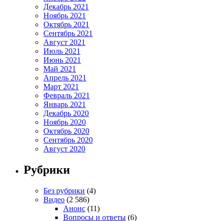
Декабрь 2021
Ноябрь 2021
Октябрь 2021
Сентябрь 2021
Август 2021
Июль 2021
Июнь 2021
Май 2021
Апрель 2021
Март 2021
Февраль 2021
Январь 2021
Декабрь 2020
Ноябрь 2020
Октябрь 2020
Сентябрь 2020
Август 2020
Рубрики
Без рубрики
(4)
Видео
(2 586)
Анонс
(11)
Вопросы и ответы
(6)