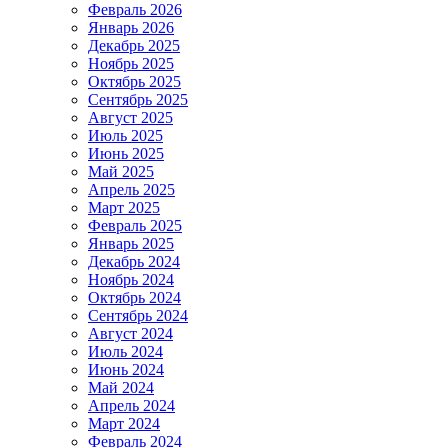
Февраль 2026
Январь 2026
Декабрь 2025
Ноябрь 2025
Октябрь 2025
Сентябрь 2025
Август 2025
Июль 2025
Июнь 2025
Май 2025
Апрель 2025
Март 2025
Февраль 2025
Январь 2025
Декабрь 2024
Ноябрь 2024
Октябрь 2024
Сентябрь 2024
Август 2024
Июль 2024
Июнь 2024
Май 2024
Апрель 2024
Март 2024
Февраль 2024