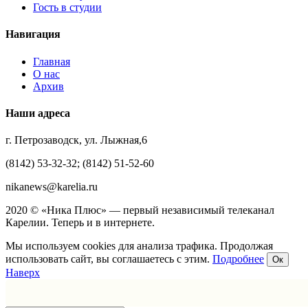
Гость в студии
Навигация
Главная
О нас
Архив
Наши адреса
г. Петрозаводск, ул. Лыжная,6
(8142) 53-32-32; (8142) 51-52-60
nikanews@karelia.ru
2020 © «Ника Плюс» — первый независимый телеканал
Карелии. Теперь и в интернете.
Мы используем cookies для анализа трафика. Продолжая
использовать сайт, вы соглашаетесь с этим.
Подробнее
Ок
Наверх