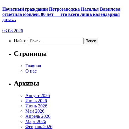
Почетный гражданин Петрозаводска Наталья Вавилова
отметила юбилей. 80 лет — это всего лишь календарная
дата…
03.08.2026
Найти:
Страницы
Главная
О нас
Архивы
Август 2026
Июль 2026
Июнь 2026
Май 2026
Апрель 2026
Март 2026
Февраль 2026