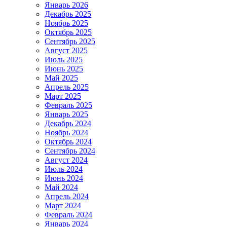
Январь 2026
Декабрь 2025
Ноябрь 2025
Октябрь 2025
Сентябрь 2025
Август 2025
Июль 2025
Июнь 2025
Май 2025
Апрель 2025
Март 2025
Февраль 2025
Январь 2025
Декабрь 2024
Ноябрь 2024
Октябрь 2024
Сентябрь 2024
Август 2024
Июль 2024
Июнь 2024
Май 2024
Апрель 2024
Март 2024
Февраль 2024
Январь 2024