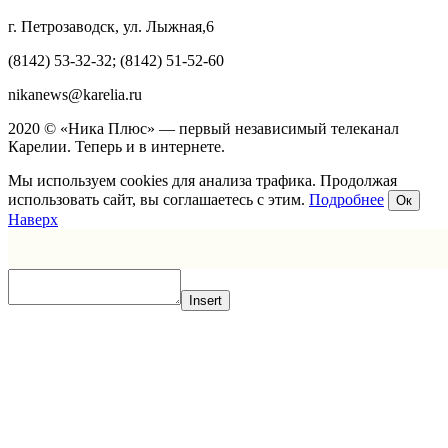
г. Петрозаводск, ул. Лыжная,6
(8142) 53-32-32; (8142) 51-52-60
nikanews@karelia.ru
2020 © «Ника Плюс» — первый независимый телеканал
Карелии. Теперь и в интернете.
Мы используем cookies для анализа трафика. Продолжая
использовать сайт, вы соглашаетесь с этим.
Подробнее
Ок
Наверх
Insert