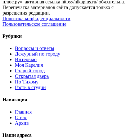
плюс.ру», активная ссылка https://nikaplus.ru/ обязательна.
Перепечатка материалов сайта допускается только с
разрешения редакции.
Политика конфиденциальности
Пользовательское соглашение
Рубрики
Вопросы и ответы
Дежурный по городу
Интервью
Моя Карелия
Старый город
Открытая дверь
По Тихому
Гость в студии
Навигация
Главная
О нас
Архив
Наши адреса