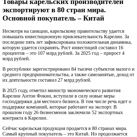
Товары карельских производителей
экспортируют в 80 стран мира.
Основной покупатель – Китай
Несмотря на санкции, карельскому правительству удается
повышать инвестиционную привлекательность Карелии. За
последние пять лет зафиксирована положительная динамика,
которую удается сохранять. Рост инвестиций составил 16
процентов – это 107 млрд рублей. За 2025 год – прирост 4
млрд рублей.
В республике зарегистрировано 84 тысячи субъектов малого и
среднего предпринимательства, а также самозанятые, доход от
их деятельности составил 27 млрд рублей.
В 2025 году, отметил министр экономического развития
Карелии Антон Фокин, вступили в силу новые меры
господдержки для местного бизнеса. В том числе речь идет о
поддержке компаний, которые работают на экспорт. В
прошлом году 26 бизнесменов заключили 52 экспортных
контракта в Карелии.
Сейчас карельская продукция продается в 80 странах мира.
Самый крупный покупатель – это Китай. Но продолжается