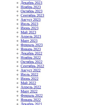
Декабрь 2023
Ноябрь 2023
Октябрь 2023
Сентябрь 2023
Август 2023
Июль 2023
Июнь 2023
Май 2023
Апрель 2023
Март 2023
Февраль 2023
Январь 2023
Декабрь 2022
Ноябрь 2022
Октябрь 2022
Сентябрь 2022
Август 2022
Июль 2022
Июнь 2022
Май 2022
Апрель 2022
Март 2022
Февраль 2022
Январь 2022
Декабрь 2021