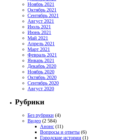
Ноябрь 2021
Октябрь 2021
Сентябрь 2021
Август 2021
Июль 2021
Июнь 2021
Май 2021
Апрель 2021
Март 2021
Февраль 2021
Январь 2021
Декабрь 2020
Ноябрь 2020
Октябрь 2020
Сентябрь 2020
Август 2020
Рубрики
Без рубрики
(4)
Видео
(2 584)
Анонс
(11)
Вопросы и ответы
(6)
Городские истории
(1)