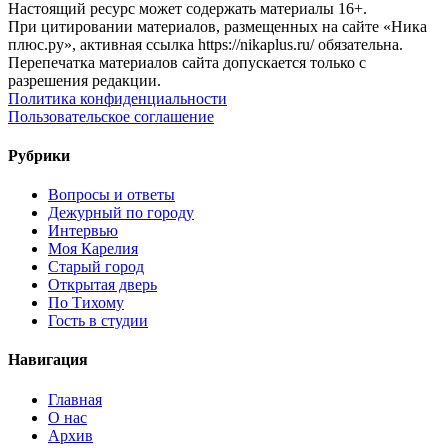
Настоящий ресурс может содержать материалы 16+.
При цитировании материалов, размещенных на сайте «Ника
плюс.ру», активная ссылка https://nikaplus.ru/ обязательна.
Перепечатка материалов сайта допускается только с
разрешения редакции.
Политика конфиденциальности
Пользовательское соглашение
Рубрики
Вопросы и ответы
Дежурный по городу
Интервью
Моя Карелия
Старый город
Открытая дверь
По Тихому
Гость в студии
Навигация
Главная
О нас
Архив