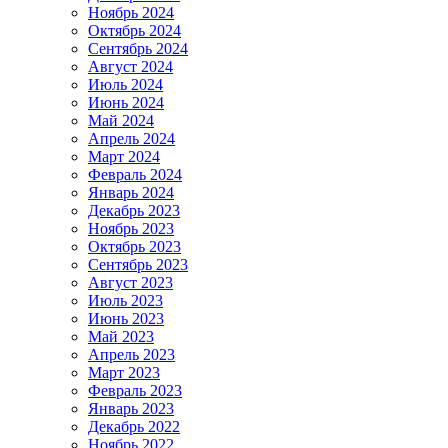
Ноябрь 2024
Октябрь 2024
Сентябрь 2024
Август 2024
Июль 2024
Июнь 2024
Май 2024
Апрель 2024
Март 2024
Февраль 2024
Январь 2024
Декабрь 2023
Ноябрь 2023
Октябрь 2023
Сентябрь 2023
Август 2023
Июль 2023
Июнь 2023
Май 2023
Апрель 2023
Март 2023
Февраль 2023
Январь 2023
Декабрь 2022
Ноябрь 2022