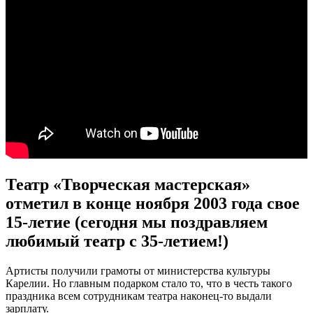
Театр «Творческая мастерская»
отметил в конце ноября 2003 года свое
15-летие (сегодня мы поздравляем
любимый театр с 35-летием!)
Артисты получили грамоты от министерства культуры
Карелии. Но главным подарком стало то, что в честь такого
праздника всем сотрудникам театра наконец-то выдали
зарплату.