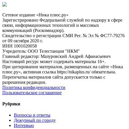
Сетевое издание «Ника плюс.ру»
Зарегистрировано Федеральной службой по надзору в сфере
связи, информационных технологий и массовых
коммуникаций (Роскомнадзор).
Свидетельство о регистрации СМИ Рег. № Эл № ФС77-79276
от 09 октября 2020 г.
ИНН 1001020058
Учредитель: ООО Телестанция "НКМ"
Главный редактор: Мазуровский Андрей Афанасьевич
Настоящий ресурс может содержать материалы 16+.
При цитировании материалов, размещенных на сайте «Ника
плюс.ру», активная ссылка https://nikaplus.ru/ обязательна.
Перепечатка материалов сайта допускается только с
разрешения редакции.
Политика конфиденциальности
Пользовательское соглашение
Рубрики
Вопросы и ответы
Дежурный по городу
Интервью