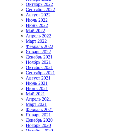
Октябрь 2022
Сентябрь 2022
Август 2022
Июль 2022
Июнь 2022
Май 2022
Апрель 2022
Март 2022
Февраль 2022
Январь 2022
Декабрь 2021
Ноябрь 2021
Октябрь 2021
Сентябрь 2021
Август 2021
Июль 2021
Июнь 2021
Май 2021
Апрель 2021
Март 2021
Февраль 2021
Январь 2021
Декабрь 2020
Ноябрь 2020
Октябрь 2020