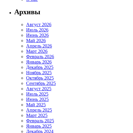
Архивы
Август 2026
Июль 2026
Июнь 2026
Май 2026
Апрель 2026
Март 2026
Февраль 2026
Январь 2026
Декабрь 2025
Ноябрь 2025
Октябрь 2025
Сентябрь 2025
Август 2025
Июль 2025
Июнь 2025
Май 2025
Апрель 2025
Март 2025
Февраль 2025
Январь 2025
Декабрь 2024