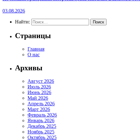
03.08.2026
Найти:
Страницы
Главная
О нас
Архивы
Август 2026
Июль 2026
Июнь 2026
Май 2026
Апрель 2026
Март 2026
Февраль 2026
Январь 2026
Декабрь 2025
Ноябрь 2025
Октябрь 2025