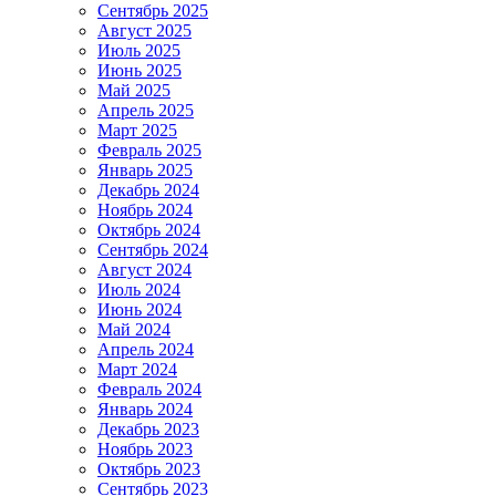
Сентябрь 2025
Август 2025
Июль 2025
Июнь 2025
Май 2025
Апрель 2025
Март 2025
Февраль 2025
Январь 2025
Декабрь 2024
Ноябрь 2024
Октябрь 2024
Сентябрь 2024
Август 2024
Июль 2024
Июнь 2024
Май 2024
Апрель 2024
Март 2024
Февраль 2024
Январь 2024
Декабрь 2023
Ноябрь 2023
Октябрь 2023
Сентябрь 2023