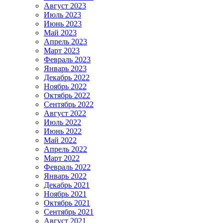
Август 2023
Июль 2023
Июнь 2023
Май 2023
Апрель 2023
Март 2023
Февраль 2023
Январь 2023
Декабрь 2022
Ноябрь 2022
Октябрь 2022
Сентябрь 2022
Август 2022
Июль 2022
Июнь 2022
Май 2022
Апрель 2022
Март 2022
Февраль 2022
Январь 2022
Декабрь 2021
Ноябрь 2021
Октябрь 2021
Сентябрь 2021
Август 2021