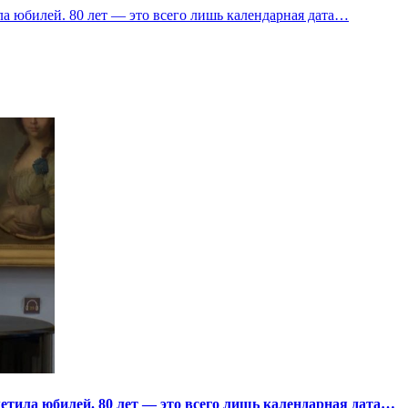
а юбилей. 80 лет — это всего лишь календарная дата…
тила юбилей. 80 лет — это всего лишь календарная дата…