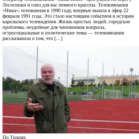
Лососинки и снял для вас немного красоты. Телекомпания
«Ника», основанная в 1990 году, впервые вышла в эфир 22
февраля 1991 года. Это стало настоящим событием в истории
карельского телевидения. Жизнь простых людей, городские
проблемы, неудобные для чиновников вопросы,
остросоциальные и политические темы — телекомпания
рассказывала о том, что […]
По Тихому