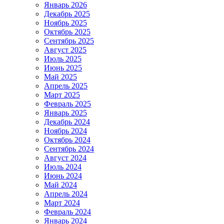
Январь 2026
Декабрь 2025
Ноябрь 2025
Октябрь 2025
Сентябрь 2025
Август 2025
Июль 2025
Июнь 2025
Май 2025
Апрель 2025
Март 2025
Февраль 2025
Январь 2025
Декабрь 2024
Ноябрь 2024
Октябрь 2024
Сентябрь 2024
Август 2024
Июль 2024
Июнь 2024
Май 2024
Апрель 2024
Март 2024
Февраль 2024
Январь 2024