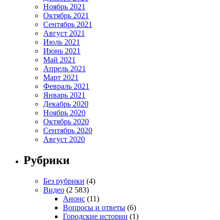
Ноябрь 2021
Октябрь 2021
Сентябрь 2021
Август 2021
Июль 2021
Июнь 2021
Май 2021
Апрель 2021
Март 2021
Февраль 2021
Январь 2021
Декабрь 2020
Ноябрь 2020
Октябрь 2020
Сентябрь 2020
Август 2020
Рубрики
Без рубрики
(4)
Видео
(2 583)
Анонс
(11)
Вопросы и ответы
(6)
Городские истории
(1)