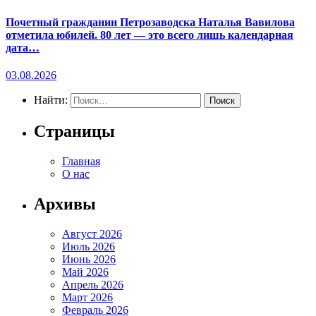
Почетный гражданин Петрозаводска Наталья Вавилова
отметила юбилей. 80 лет — это всего лишь календарная
дата…
03.08.2026
Найти:
Страницы
Главная
О нас
Архивы
Август 2026
Июль 2026
Июнь 2026
Май 2026
Апрель 2026
Март 2026
Февраль 2026