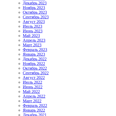
Декабрь 2023
Ноябрь 2023
Октябрь 2023
Сентябрь 2023
Август 2023
Июль 2023
Июнь 2023
Май 2023
Апрель 2023
Март 2023
Февраль 2023
Январь 2023
Декабрь 2022
Ноябрь 2022
Октябрь 2022
Сентябрь 2022
Август 2022
Июль 2022
Июнь 2022
Май 2022
Апрель 2022
Март 2022
Февраль 2022
Январь 2022
Декабрь 2021