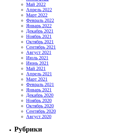
Май 2022
Апрель 2022
Март 2022
Февраль 2022
Январь 2022
Декабрь 2021
Ноябрь 2021
Октябрь 2021
Сентябрь 2021
Август 2021
Июль 2021
Июнь 2021
Май 2021
Апрель 2021
Март 2021
Февраль 2021
Январь 2021
Декабрь 2020
Ноябрь 2020
Октябрь 2020
Сентябрь 2020
Август 2020
Рубрики