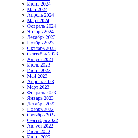
Июнь 2024
Май 2024
Апрель 2024
Март 2024
Февраль 2024
Январь 2024
Декабрь 2023
Ноябрь 2023
Октябрь 2023
Сентябрь 2023
Август 2023
Июль 2023
Июнь 2023
Май 2023
Апрель 2023
Март 2023
Февраль 2023
Январь 2023
Декабрь 2022
Ноябрь 2022
Октябрь 2022
Сентябрь 2022
Август 2022
Июль 2022
Июнь 2022