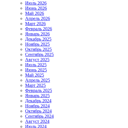
Июль 2026
Июнь 2026
Май 2026
Апрель 2026
Март 2026
Февраль 2026
Январь 2026
Декабрь 2025
Ноябрь 2025
Октябрь 2025
Сентябрь 2025
Август 2025
Июль 2025
Июнь 2025
Май 2025
Апрель 2025
Март 2025
Февраль 2025
Январь 2025
Декабрь 2024
Ноябрь 2024
Октябрь 2024
Сентябрь 2024
Август 2024
Июль 2024