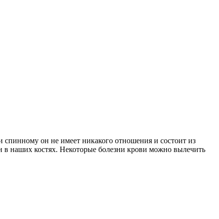
 и спинному он не имеет никакого отношения и состоит из
он в наших костях. Некоторые болезни крови можно вылечить