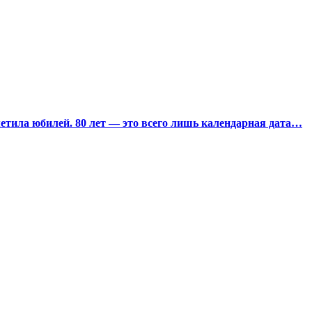
тила юбилей. 80 лет — это всего лишь календарная дата…