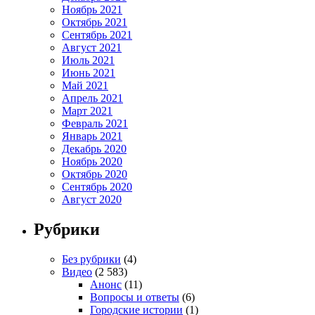
Ноябрь 2021
Октябрь 2021
Сентябрь 2021
Август 2021
Июль 2021
Июнь 2021
Май 2021
Апрель 2021
Март 2021
Февраль 2021
Январь 2021
Декабрь 2020
Ноябрь 2020
Октябрь 2020
Сентябрь 2020
Август 2020
Рубрики
Без рубрики
(4)
Видео
(2 583)
Анонс
(11)
Вопросы и ответы
(6)
Городские истории
(1)