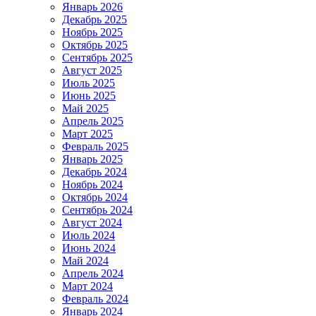
Январь 2026
Декабрь 2025
Ноябрь 2025
Октябрь 2025
Сентябрь 2025
Август 2025
Июль 2025
Июнь 2025
Май 2025
Апрель 2025
Март 2025
Февраль 2025
Январь 2025
Декабрь 2024
Ноябрь 2024
Октябрь 2024
Сентябрь 2024
Август 2024
Июль 2024
Июнь 2024
Май 2024
Апрель 2024
Март 2024
Февраль 2024
Январь 2024