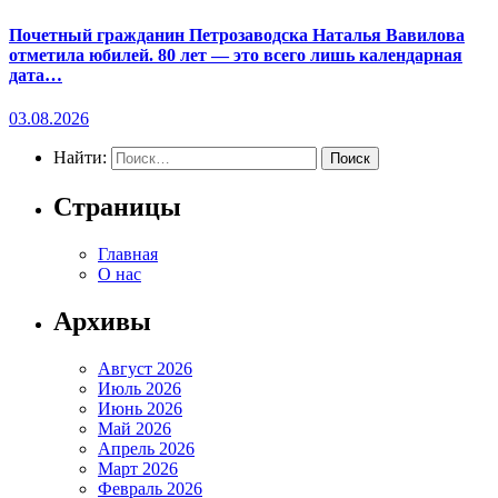
Почетный гражданин Петрозаводска Наталья Вавилова
отметила юбилей. 80 лет — это всего лишь календарная
дата…
03.08.2026
Найти:
Страницы
Главная
О нас
Архивы
Август 2026
Июль 2026
Июнь 2026
Май 2026
Апрель 2026
Март 2026
Февраль 2026