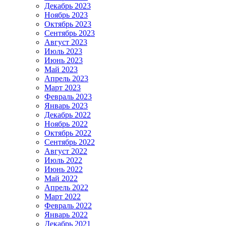
Декабрь 2023
Ноябрь 2023
Октябрь 2023
Сентябрь 2023
Август 2023
Июль 2023
Июнь 2023
Май 2023
Апрель 2023
Март 2023
Февраль 2023
Январь 2023
Декабрь 2022
Ноябрь 2022
Октябрь 2022
Сентябрь 2022
Август 2022
Июль 2022
Июнь 2022
Май 2022
Апрель 2022
Март 2022
Февраль 2022
Январь 2022
Декабрь 2021