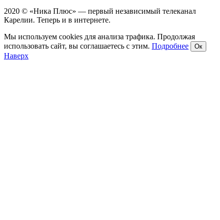
2020 © «Ника Плюс» — первый независимый телеканал
Карелии. Теперь и в интернете.
Мы используем cookies для анализа трафика. Продолжая
использовать сайт, вы соглашаетесь с этим.
Подробнее
Ок
Наверх