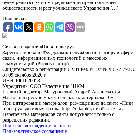
будем решать с учетом предложений представителей
общественности и республиканского Управления […]
Поделиться:
Сетевое издание «Ника плюс.ру»
Зарегистрировано Федеральной службой по надзору в сфере
связи, информационных технологий и массовых
коммуникаций (Роскомнадзор).
Свидетельство о регистрации СМИ Рег. № Эл № ФС77-79276
от 09 октября 2020 г.
ИНН 1001020058
Учредитель: ООО Телестанция "НКМ"
Главный редактор: Мазуровский Андрей Афанасьевич
Настоящий ресурс может содержать материалы 16+.
При цитировании материалов, размещенных на сайте «Ника
плюс.ру», активная ссылка https://nikaplus.ru/ обязательна.
Перепечатка материалов сайта допускается только с
разрешения редакции.
Политика конфиденциальности
Пользовательское соглашение