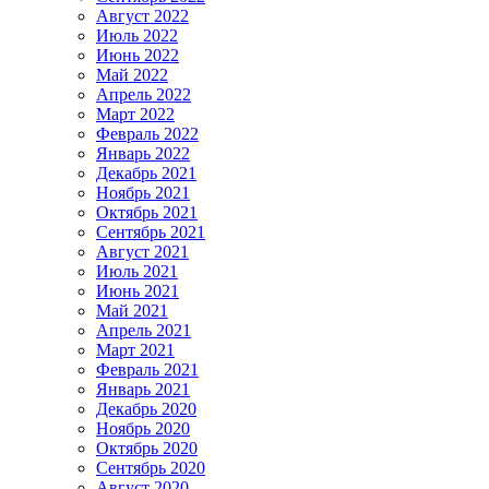
Август 2022
Июль 2022
Июнь 2022
Май 2022
Апрель 2022
Март 2022
Февраль 2022
Январь 2022
Декабрь 2021
Ноябрь 2021
Октябрь 2021
Сентябрь 2021
Август 2021
Июль 2021
Июнь 2021
Май 2021
Апрель 2021
Март 2021
Февраль 2021
Январь 2021
Декабрь 2020
Ноябрь 2020
Октябрь 2020
Сентябрь 2020
Август 2020