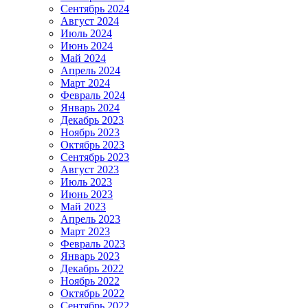
Сентябрь 2024
Август 2024
Июль 2024
Июнь 2024
Май 2024
Апрель 2024
Март 2024
Февраль 2024
Январь 2024
Декабрь 2023
Ноябрь 2023
Октябрь 2023
Сентябрь 2023
Август 2023
Июль 2023
Июнь 2023
Май 2023
Апрель 2023
Март 2023
Февраль 2023
Январь 2023
Декабрь 2022
Ноябрь 2022
Октябрь 2022
Сентябрь 2022