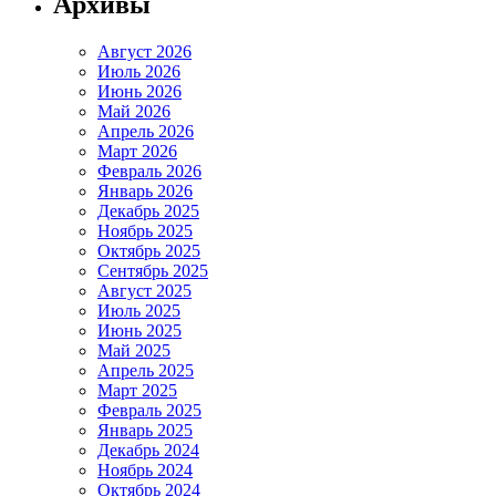
Архивы
Август 2026
Июль 2026
Июнь 2026
Май 2026
Апрель 2026
Март 2026
Февраль 2026
Январь 2026
Декабрь 2025
Ноябрь 2025
Октябрь 2025
Сентябрь 2025
Август 2025
Июль 2025
Июнь 2025
Май 2025
Апрель 2025
Март 2025
Февраль 2025
Январь 2025
Декабрь 2024
Ноябрь 2024
Октябрь 2024