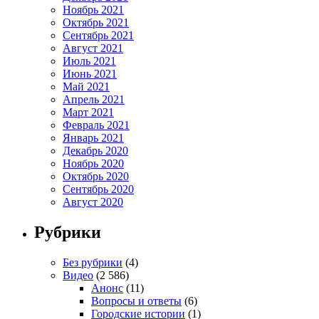
Ноябрь 2021
Октябрь 2021
Сентябрь 2021
Август 2021
Июль 2021
Июнь 2021
Май 2021
Апрель 2021
Март 2021
Февраль 2021
Январь 2021
Декабрь 2020
Ноябрь 2020
Октябрь 2020
Сентябрь 2020
Август 2020
Рубрики
Без рубрики
(4)
Видео
(2 586)
Анонс
(11)
Вопросы и ответы
(6)
Городские истории
(1)