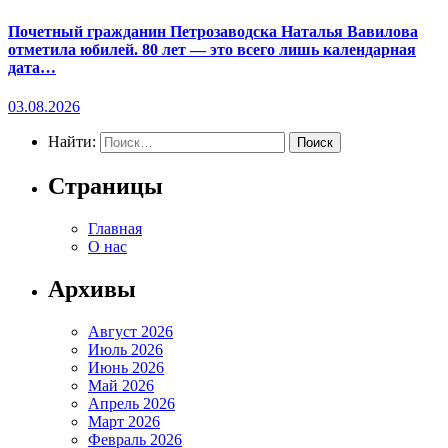
Почетный гражданин Петрозаводска Наталья Вавилова
отметила юбилей. 80 лет — это всего лишь календарная
дата…
03.08.2026
Найти:
Страницы
Главная
О нас
Архивы
Август 2026
Июль 2026
Июнь 2026
Май 2026
Апрель 2026
Март 2026
Февраль 2026