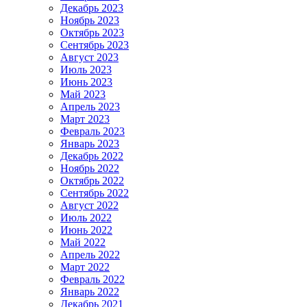
Декабрь 2023
Ноябрь 2023
Октябрь 2023
Сентябрь 2023
Август 2023
Июль 2023
Июнь 2023
Май 2023
Апрель 2023
Март 2023
Февраль 2023
Январь 2023
Декабрь 2022
Ноябрь 2022
Октябрь 2022
Сентябрь 2022
Август 2022
Июль 2022
Июнь 2022
Май 2022
Апрель 2022
Март 2022
Февраль 2022
Январь 2022
Декабрь 2021