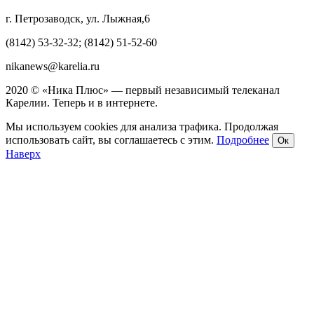
г. Петрозаводск, ул. Лыжная,6
(8142) 53-32-32; (8142) 51-52-60
nikanews@karelia.ru
2020 © «Ника Плюс» — первый независимый телеканал
Карелии. Теперь и в интернете.
Мы используем cookies для анализа трафика. Продолжая
использовать сайт, вы соглашаетесь с этим.
Подробнее
Ок
Наверх