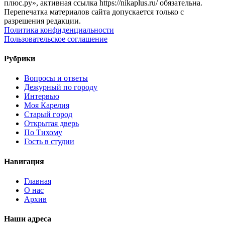
плюс.ру», активная ссылка https://nikaplus.ru/ обязательна.
Перепечатка материалов сайта допускается только с
разрешения редакции.
Политика конфиденциальности
Пользовательское соглашение
Рубрики
Вопросы и ответы
Дежурный по городу
Интервью
Моя Карелия
Старый город
Открытая дверь
По Тихому
Гость в студии
Навигация
Главная
О нас
Архив
Наши адреса