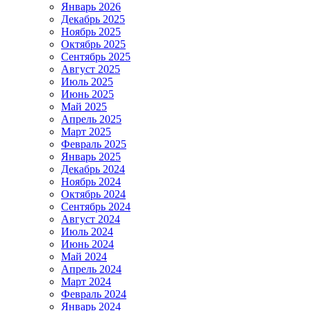
Январь 2026
Декабрь 2025
Ноябрь 2025
Октябрь 2025
Сентябрь 2025
Август 2025
Июль 2025
Июнь 2025
Май 2025
Апрель 2025
Март 2025
Февраль 2025
Январь 2025
Декабрь 2024
Ноябрь 2024
Октябрь 2024
Сентябрь 2024
Август 2024
Июль 2024
Июнь 2024
Май 2024
Апрель 2024
Март 2024
Февраль 2024
Январь 2024