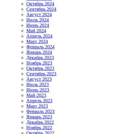
Октябрь 2024
Сентябрь 2024
Август 2024
Июль 2024
Июнь 2024
Май 2024
Апрель 2024
Март 2024
Февраль 2024
Январь 2024
Декабрь 2023
Ноябрь 2023
Октябрь 2023
Сентябрь 2023
Август 2023
Июль 2023
Июнь 2023
Май 2023
Апрель 2023
Март 2023
Февраль 2023
Январь 2023
Декабрь 2022
Ноябрь 2022
Октябрь 2022