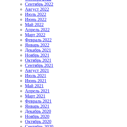
Сентябрь 2022
Август 2022
Июль 2022
Июнь 2022
Май 2022
Апрель 2022
Март 2022
Февраль 2022
Январь 2022
Декабрь 2021
Ноябрь 2021
Октябрь 2021
Сентябрь 2021
Август 2021
Июль 2021
Июнь 2021
Май 2021
Апрель 2021
Март 2021
Февраль 2021
Январь 2021
Декабрь 2020
Ноябрь 2020
Октябрь 2020
Сентябрь 2020