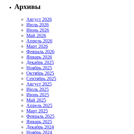
Архивы
Август 2026
Июль 2026
Июнь 2026
Май 2026
Апрель 2026
Март 2026
Февраль 2026
Январь 2026
Декабрь 2025
Ноябрь 2025
Октябрь 2025
Сентябрь 2025
Август 2025
Июль 2025
Июнь 2025
Май 2025
Апрель 2025
Март 2025
Февраль 2025
Январь 2025
Декабрь 2024
Ноябрь 2024