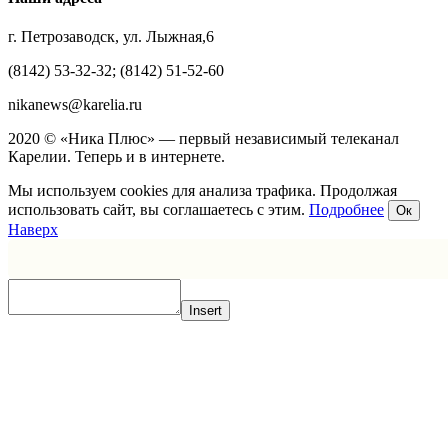
г. Петрозаводск, ул. Лыжная,6
(8142) 53-32-32; (8142) 51-52-60
nikanews@karelia.ru
2020 © «Ника Плюс» — первый независимый телеканал
Карелии. Теперь и в интернете.
Мы используем cookies для анализа трафика. Продолжая
использовать сайт, вы соглашаетесь с этим.
Подробнее
Ок
Наверх
Insert