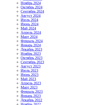
Ноябрь 2024
Октябрь 2024
Сентябрь 2024
Август 2024
Июль 2024
Июнь 2024
Май 2024
Апрель 2024
Март 2024
Февраль 2024
Январь 2024
Декабрь 2023
Ноябрь 2023
Октябрь 2023
Сентябрь 2023
Август 2023
Июль 2023
Июнь 2023
Май 2023
Апрель 2023
Март 2023
Февраль 2023
Январь 2023
Декабрь 2022
Ноябрь 2022