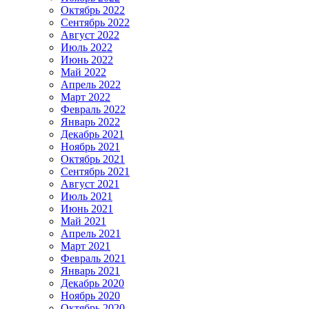
Октябрь 2022
Сентябрь 2022
Август 2022
Июль 2022
Июнь 2022
Май 2022
Апрель 2022
Март 2022
Февраль 2022
Январь 2022
Декабрь 2021
Ноябрь 2021
Октябрь 2021
Сентябрь 2021
Август 2021
Июль 2021
Июнь 2021
Май 2021
Апрель 2021
Март 2021
Февраль 2021
Январь 2021
Декабрь 2020
Ноябрь 2020
Октябрь 2020