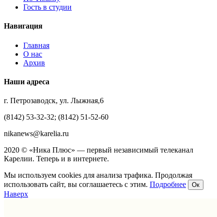
Гость в студии
Навигация
Главная
О нас
Архив
Наши адреса
г. Петрозаводск, ул. Лыжная,6
(8142) 53-32-32; (8142) 51-52-60
nikanews@karelia.ru
2020 © «Ника Плюс» — первый независимый телеканал
Карелии. Теперь и в интернете.
Мы используем cookies для анализа трафика. Продолжая
использовать сайт, вы соглашаетесь с этим.
Подробнее
Ок
Наверх