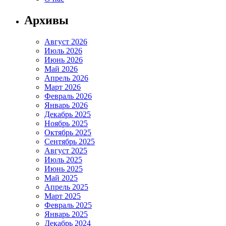
Архивы
Август 2026
Июль 2026
Июнь 2026
Май 2026
Апрель 2026
Март 2026
Февраль 2026
Январь 2026
Декабрь 2025
Ноябрь 2025
Октябрь 2025
Сентябрь 2025
Август 2025
Июль 2025
Июнь 2025
Май 2025
Апрель 2025
Март 2025
Февраль 2025
Январь 2025
Декабрь 2024