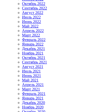
Октябрь 2022
Сентябрь 2022
Август 2022
Июль 2022
Июнь 2022
Май 2022
Апрель 2022
Март 2022
Февраль 2022
Январь 2022
Декабрь 2021
Ноябрь 2021
Октябрь 2021
Сентябрь 2021
Август 2021
Июль 2021
Июнь 2021
Май 2021
Апрель 2021
Март 2021
Февраль 2021
Январь 2021
Декабрь 2020
Ноябрь 2020
Октябрь 2020