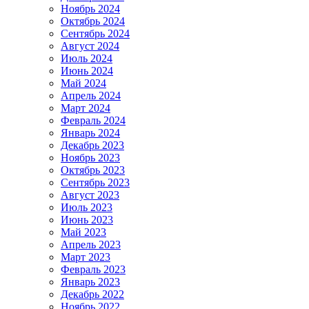
Ноябрь 2024
Октябрь 2024
Сентябрь 2024
Август 2024
Июль 2024
Июнь 2024
Май 2024
Апрель 2024
Март 2024
Февраль 2024
Январь 2024
Декабрь 2023
Ноябрь 2023
Октябрь 2023
Сентябрь 2023
Август 2023
Июль 2023
Июнь 2023
Май 2023
Апрель 2023
Март 2023
Февраль 2023
Январь 2023
Декабрь 2022
Ноябрь 2022