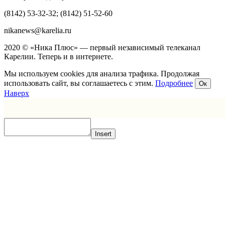
(8142) 53-32-32; (8142) 51-52-60
nikanews@karelia.ru
2020 © «Ника Плюс» — первый независимый телеканал
Карелии. Теперь и в интернете.
Мы используем cookies для анализа трафика. Продолжая
использовать сайт, вы соглашаетесь с этим.
Подробнее
Ок
Наверх
Insert