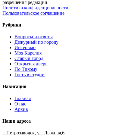
разрешения редакции.
Политика конфиденциальности
Пользовательское соглашение
Рубрики
Вопросы и ответы
Дежурный по городу
Интервью
Моя Карелия
Старый город
Открытая дверь
По Тихому
Гость в студии
Навигация
Главная
О нас
Архив
Наши адреса
г. Петрозаводск, ул. Лыжная,6