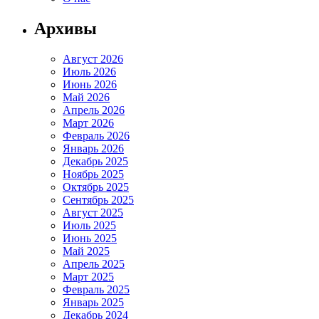
Архивы
Август 2026
Июль 2026
Июнь 2026
Май 2026
Апрель 2026
Март 2026
Февраль 2026
Январь 2026
Декабрь 2025
Ноябрь 2025
Октябрь 2025
Сентябрь 2025
Август 2025
Июль 2025
Июнь 2025
Май 2025
Апрель 2025
Март 2025
Февраль 2025
Январь 2025
Декабрь 2024