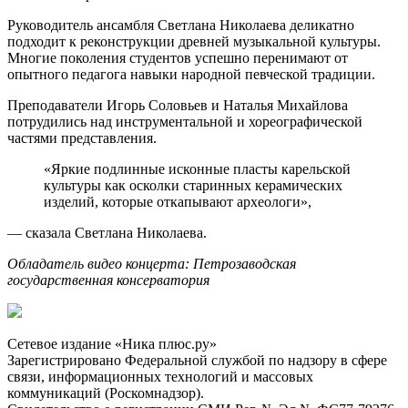
Руководитель ансамбля Светлана Николаева деликатно
подходит к реконструкции древней музыкальной культуры.
Многие поколения студентов успешно перенимают от
опытного педагога навыки народной певческой традиции.
Преподаватели Игорь Соловьев и Наталья Михайлова
потрудились над инструментальной и хореографической
частями представления.
«Яркие подлинные исконные пласты карельской
культуры как осколки старинных керамических
изделий, которые откапывают археологи»,
— сказала Светлана Николаева.
Обладатель видео концерта: Петрозаводская
государственная консерватория
Сетевое издание «Ника плюс.ру»
Зарегистрировано Федеральной службой по надзору в сфере
связи, информационных технологий и массовых
коммуникаций (Роскомнадзор).