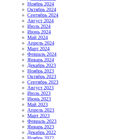
Ноябрь 2024
Октябрь 2024
Сентябрь 2024
Август 2024
Июль 2024
Июнь 2024
Май 2024
Апрель 2024
Март 2024
Февраль 2024
Январь 2024
Декабрь 2023
Ноябрь 2023
Октябрь 2023
Сентябрь 2023
Август 2023
Июль 2023
Июнь 2023
Май 2023
Апрель 2023
Март 2023
Февраль 2023
Январь 2023
Декабрь 2022
Ноябрь 2022