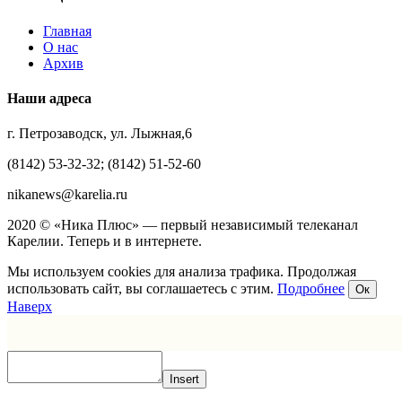
Главная
О нас
Архив
Наши адреса
г. Петрозаводск, ул. Лыжная,6
(8142) 53-32-32; (8142) 51-52-60
nikanews@karelia.ru
2020 © «Ника Плюс» — первый независимый телеканал
Карелии. Теперь и в интернете.
Мы используем cookies для анализа трафика. Продолжая
использовать сайт, вы соглашаетесь с этим.
Подробнее
Ок
Наверх
Insert