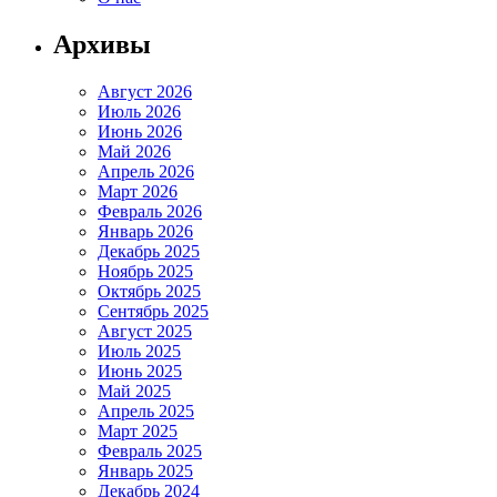
Архивы
Август 2026
Июль 2026
Июнь 2026
Май 2026
Апрель 2026
Март 2026
Февраль 2026
Январь 2026
Декабрь 2025
Ноябрь 2025
Октябрь 2025
Сентябрь 2025
Август 2025
Июль 2025
Июнь 2025
Май 2025
Апрель 2025
Март 2025
Февраль 2025
Январь 2025
Декабрь 2024