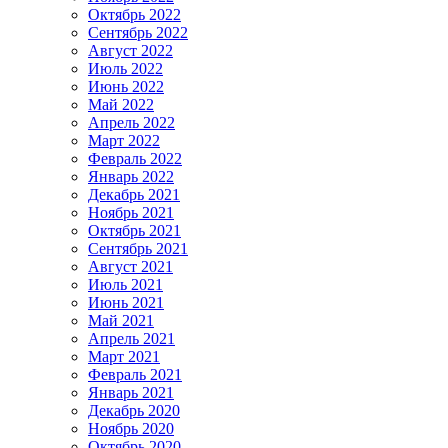
Октябрь 2022
Сентябрь 2022
Август 2022
Июль 2022
Июнь 2022
Май 2022
Апрель 2022
Март 2022
Февраль 2022
Январь 2022
Декабрь 2021
Ноябрь 2021
Октябрь 2021
Сентябрь 2021
Август 2021
Июль 2021
Июнь 2021
Май 2021
Апрель 2021
Март 2021
Февраль 2021
Январь 2021
Декабрь 2020
Ноябрь 2020
Октябрь 2020