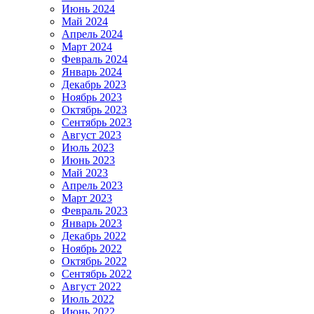
Июнь 2024
Май 2024
Апрель 2024
Март 2024
Февраль 2024
Январь 2024
Декабрь 2023
Ноябрь 2023
Октябрь 2023
Сентябрь 2023
Август 2023
Июль 2023
Июнь 2023
Май 2023
Апрель 2023
Март 2023
Февраль 2023
Январь 2023
Декабрь 2022
Ноябрь 2022
Октябрь 2022
Сентябрь 2022
Август 2022
Июль 2022
Июнь 2022