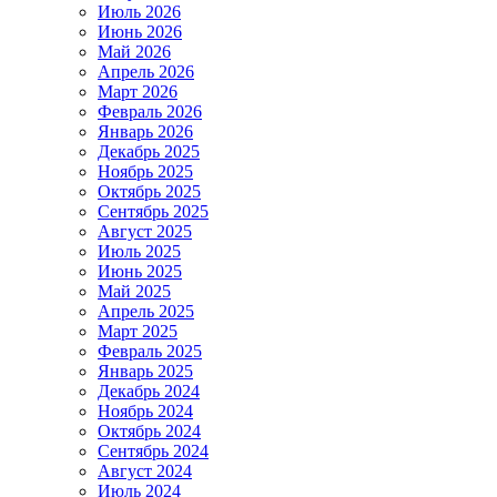
Июль 2026
Июнь 2026
Май 2026
Апрель 2026
Март 2026
Февраль 2026
Январь 2026
Декабрь 2025
Ноябрь 2025
Октябрь 2025
Сентябрь 2025
Август 2025
Июль 2025
Июнь 2025
Май 2025
Апрель 2025
Март 2025
Февраль 2025
Январь 2025
Декабрь 2024
Ноябрь 2024
Октябрь 2024
Сентябрь 2024
Август 2024
Июль 2024