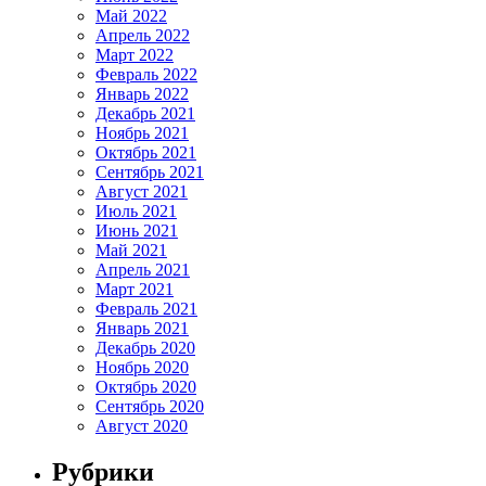
Май 2022
Апрель 2022
Март 2022
Февраль 2022
Январь 2022
Декабрь 2021
Ноябрь 2021
Октябрь 2021
Сентябрь 2021
Август 2021
Июль 2021
Июнь 2021
Май 2021
Апрель 2021
Март 2021
Февраль 2021
Январь 2021
Декабрь 2020
Ноябрь 2020
Октябрь 2020
Сентябрь 2020
Август 2020
Рубрики