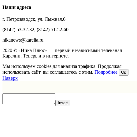
Наши адреса
г. Петрозаводск, ул. Лыжная,6
(8142) 53-32-32; (8142) 51-52-60
nikanews@karelia.ru
2020 © «Ника Плюс» — первый независимый телеканал
Карелии. Теперь и в интернете.
Мы используем cookies для анализа трафика. Продолжая
использовать сайт, вы соглашаетесь с этим.
Подробнее
Ок
Наверх
Insert