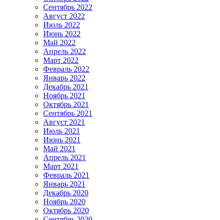
Сентябрь 2022
Август 2022
Июль 2022
Июнь 2022
Май 2022
Апрель 2022
Март 2022
Февраль 2022
Январь 2022
Декабрь 2021
Ноябрь 2021
Октябрь 2021
Сентябрь 2021
Август 2021
Июль 2021
Июнь 2021
Май 2021
Апрель 2021
Март 2021
Февраль 2021
Январь 2021
Декабрь 2020
Ноябрь 2020
Октябрь 2020
Сентябрь 2020