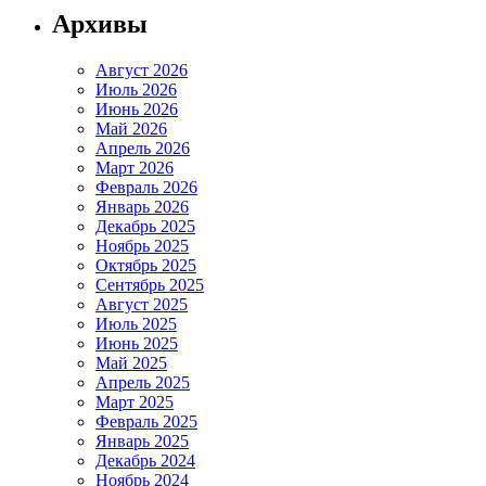
Архивы
Август 2026
Июль 2026
Июнь 2026
Май 2026
Апрель 2026
Март 2026
Февраль 2026
Январь 2026
Декабрь 2025
Ноябрь 2025
Октябрь 2025
Сентябрь 2025
Август 2025
Июль 2025
Июнь 2025
Май 2025
Апрель 2025
Март 2025
Февраль 2025
Январь 2025
Декабрь 2024
Ноябрь 2024