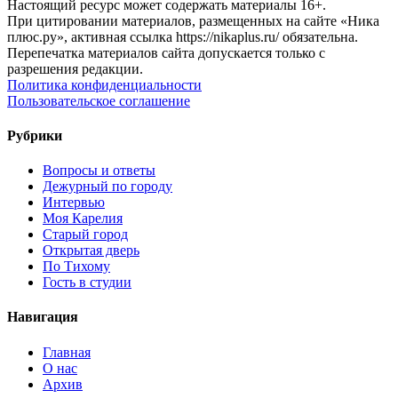
Настоящий ресурс может содержать материалы 16+.
При цитировании материалов, размещенных на сайте «Ника
плюс.ру», активная ссылка https://nikaplus.ru/ обязательна.
Перепечатка материалов сайта допускается только с
разрешения редакции.
Политика конфиденциальности
Пользовательское соглашение
Рубрики
Вопросы и ответы
Дежурный по городу
Интервью
Моя Карелия
Старый город
Открытая дверь
По Тихому
Гость в студии
Навигация
Главная
О нас
Архив