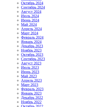
Октябрь 2024
Сентябрь 2024
Август 2024
Июль 2024
Июнь 2024
Май 2024
Апрель 2024
Март 2024
Февраль 2024
Январь 2024
Декабрь 2023
Ноябрь 2023
Октябрь 2023
Сентябрь 2023
Август 2023
Июль 2023
Июнь 2023
Май 2023
Апрель 2023
Март 2023
Февраль 2023
Январь 2023
Декабрь 2022
Ноябрь 2022
Октябрь 2022