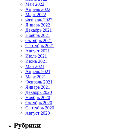
Май 2022
Апрель 2022
Март 2022
Февраль 2022
Январь 2022
Декабрь 2021
Ноябрь 2021
Октябрь 2021
Сентябрь 2021
Август 2021
Июль 2021
Июнь 2021
Май 2021
Апрель 2021
Март 2021
Февраль 2021
Январь 2021
Декабрь 2020
Ноябрь 2020
Октябрь 2020
Сентябрь 2020
Август 2020
Рубрики