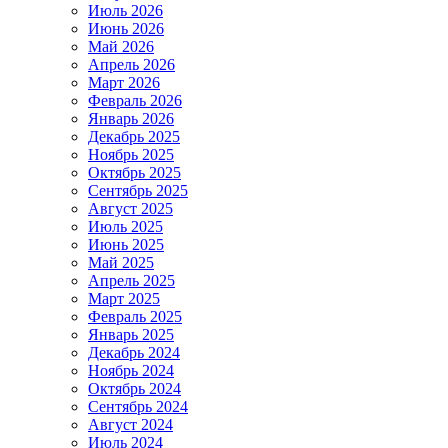
Июль 2026
Июнь 2026
Май 2026
Апрель 2026
Март 2026
Февраль 2026
Январь 2026
Декабрь 2025
Ноябрь 2025
Октябрь 2025
Сентябрь 2025
Август 2025
Июль 2025
Июнь 2025
Май 2025
Апрель 2025
Март 2025
Февраль 2025
Январь 2025
Декабрь 2024
Ноябрь 2024
Октябрь 2024
Сентябрь 2024
Август 2024
Июль 2024