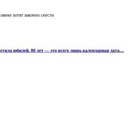
лянке хотят законно снести
тила юбилей. 80 лет — это всего лишь календарная дата…