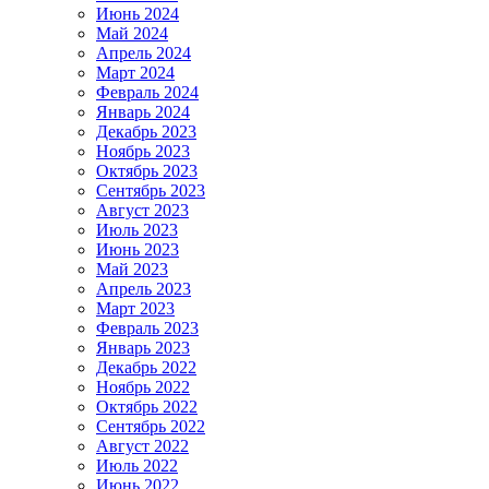
Июнь 2024
Май 2024
Апрель 2024
Март 2024
Февраль 2024
Январь 2024
Декабрь 2023
Ноябрь 2023
Октябрь 2023
Сентябрь 2023
Август 2023
Июль 2023
Июнь 2023
Май 2023
Апрель 2023
Март 2023
Февраль 2023
Январь 2023
Декабрь 2022
Ноябрь 2022
Октябрь 2022
Сентябрь 2022
Август 2022
Июль 2022
Июнь 2022