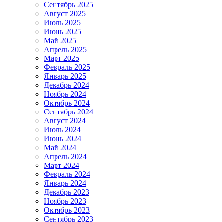
Сентябрь 2025
Август 2025
Июль 2025
Июнь 2025
Май 2025
Апрель 2025
Март 2025
Февраль 2025
Январь 2025
Декабрь 2024
Ноябрь 2024
Октябрь 2024
Сентябрь 2024
Август 2024
Июль 2024
Июнь 2024
Май 2024
Апрель 2024
Март 2024
Февраль 2024
Январь 2024
Декабрь 2023
Ноябрь 2023
Октябрь 2023
Сентябрь 2023