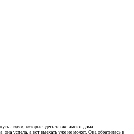
путь людям, которые здесь также имеют дома.
а, она успела, а вот выехать уже не может. Она обратилась в