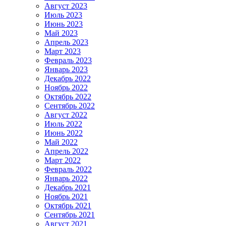
Август 2023
Июль 2023
Июнь 2023
Май 2023
Апрель 2023
Март 2023
Февраль 2023
Январь 2023
Декабрь 2022
Ноябрь 2022
Октябрь 2022
Сентябрь 2022
Август 2022
Июль 2022
Июнь 2022
Май 2022
Апрель 2022
Март 2022
Февраль 2022
Январь 2022
Декабрь 2021
Ноябрь 2021
Октябрь 2021
Сентябрь 2021
Август 2021