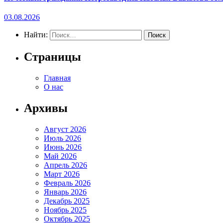
03.08.2026
Найти:
Страницы
Главная
О нас
Архивы
Август 2026
Июль 2026
Июнь 2026
Май 2026
Апрель 2026
Март 2026
Февраль 2026
Январь 2026
Декабрь 2025
Ноябрь 2025
Октябрь 2025