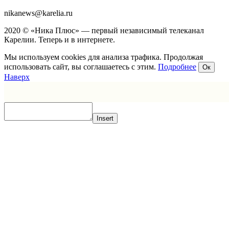
nikanews@karelia.ru
2020 © «Ника Плюс» — первый независимый телеканал
Карелии. Теперь и в интернете.
Мы используем cookies для анализа трафика. Продолжая
использовать сайт, вы соглашаетесь с этим.
Подробнее
Ок
Наверх
Insert