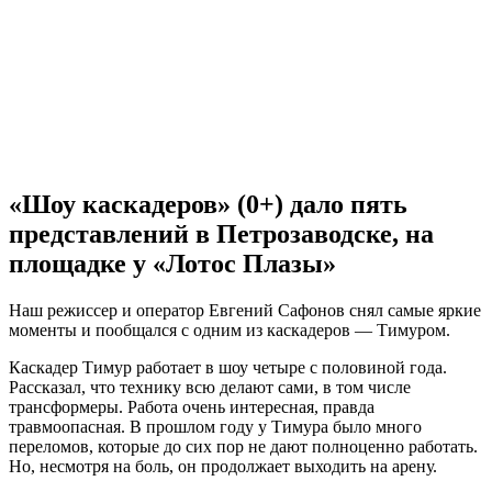
«Шоу каскадеров» (0+) дало пять
представлений в Петрозаводске, на
площадке у «Лотос Плазы»
Наш режиссер и оператор Евгений Сафонов снял самые яркие
моменты и пообщался с одним из каскадеров — Тимуром.
Каскадер Тимур работает в шоу четыре с половиной года.
Рассказал, что технику всю делают сами, в том числе
трансформеры. Работа очень интересная, правда
травмоопасная. В прошлом году у Тимура было много
переломов, которые до сих пор не дают полноценно работать.
Но, несмотря на боль, он продолжает выходить на арену.