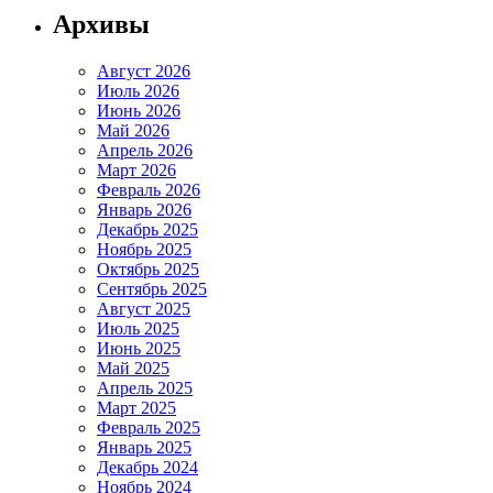
Архивы
Август 2026
Июль 2026
Июнь 2026
Май 2026
Апрель 2026
Март 2026
Февраль 2026
Январь 2026
Декабрь 2025
Ноябрь 2025
Октябрь 2025
Сентябрь 2025
Август 2025
Июль 2025
Июнь 2025
Май 2025
Апрель 2025
Март 2025
Февраль 2025
Январь 2025
Декабрь 2024
Ноябрь 2024