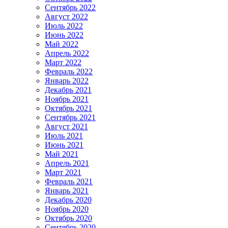
Сентябрь 2022
Август 2022
Июль 2022
Июнь 2022
Май 2022
Апрель 2022
Март 2022
Февраль 2022
Январь 2022
Декабрь 2021
Ноябрь 2021
Октябрь 2021
Сентябрь 2021
Август 2021
Июль 2021
Июнь 2021
Май 2021
Апрель 2021
Март 2021
Февраль 2021
Январь 2021
Декабрь 2020
Ноябрь 2020
Октябрь 2020
Сентябрь 2020