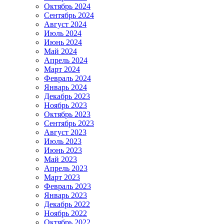
Октябрь 2024
Сентябрь 2024
Август 2024
Июль 2024
Июнь 2024
Май 2024
Апрель 2024
Март 2024
Февраль 2024
Январь 2024
Декабрь 2023
Ноябрь 2023
Октябрь 2023
Сентябрь 2023
Август 2023
Июль 2023
Июнь 2023
Май 2023
Апрель 2023
Март 2023
Февраль 2023
Январь 2023
Декабрь 2022
Ноябрь 2022
Октябрь 2022