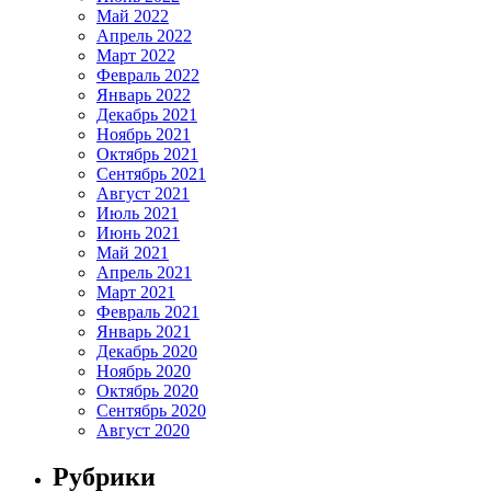
Май 2022
Апрель 2022
Март 2022
Февраль 2022
Январь 2022
Декабрь 2021
Ноябрь 2021
Октябрь 2021
Сентябрь 2021
Август 2021
Июль 2021
Июнь 2021
Май 2021
Апрель 2021
Март 2021
Февраль 2021
Январь 2021
Декабрь 2020
Ноябрь 2020
Октябрь 2020
Сентябрь 2020
Август 2020
Рубрики