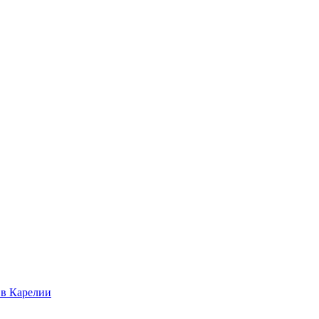
 в Карелии