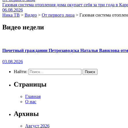
Газовая система отопления дома окупает себя за три года в Кар
06.08.2026
Ника ТВ
>
Видео
>
От первого лица
>
Газовая система отоплен
Видео недели
Почетный гражданин Петрозаводска Наталья Вавилова отме
03.08.2026
Найти:
Страницы
Главная
О нас
Архивы
Август 2026