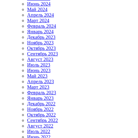
Июнь 2024
Май 2024
Апрель 2024
Март 2024
Февраль 2024
Январь 2024
Декабрь 2023
Ноябрь 2023
Октябрь 2023
Сентябрь 2023
Август 2023
Июль 2023
Июнь 2023
Май 2023
Апрель 2023
Март 2023
Февраль 2023
Январь 2023
Декабрь 2022
Ноябрь 2022
Октябрь 2022
Сентябрь 2022
Август 2022
Июль 2022
Июнь 2022