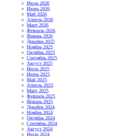
Июль 2026
Июнь 2026
Май 2026
Апрель 2026
Март 2026
Февраль 2026
Январь 2026
Декабрь 2025
Ноябрь 2025
Октябрь 2025
Сентябрь 2025
Август 2025
Июль 2025
Июнь 2025
Май 2025
Апрель 2025
Март 2025
Февраль 2025
Январь 2025
Декабрь 2024
Ноябрь 2024
Октябрь 2024
Сентябрь 2024
Август 2024
Июль 2024