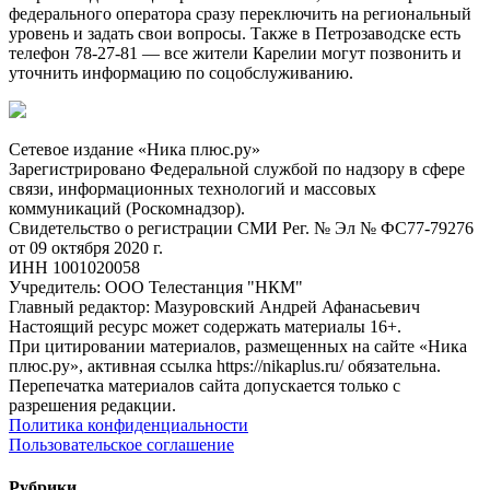
федерального оператора сразу переключить на региональный
уровень и задать свои вопросы. Также в Петрозаводске есть
телефон 78-27-81 — все жители Карелии могут позвонить и
уточнить информацию по соцобслуживанию.
Сетевое издание «Ника плюс.ру»
Зарегистрировано Федеральной службой по надзору в сфере
связи, информационных технологий и массовых
коммуникаций (Роскомнадзор).
Свидетельство о регистрации СМИ Рег. № Эл № ФС77-79276
от 09 октября 2020 г.
ИНН 1001020058
Учредитель: ООО Телестанция "НКМ"
Главный редактор: Мазуровский Андрей Афанасьевич
Настоящий ресурс может содержать материалы 16+.
При цитировании материалов, размещенных на сайте «Ника
плюс.ру», активная ссылка https://nikaplus.ru/ обязательна.
Перепечатка материалов сайта допускается только с
разрешения редакции.
Политика конфиденциальности
Пользовательское соглашение
Рубрики