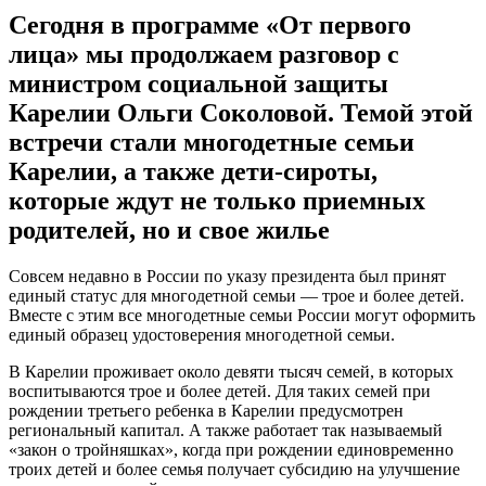
Сегодня в программе «От первого
лица» мы продолжаем разговор с
министром социальной защиты
Карелии Ольги Соколовой. Темой этой
встречи стали многодетные семьи
Карелии, а также дети-сироты,
которые ждут не только приемных
родителей, но и свое жилье
Совсем недавно в России по указу президента был принят
единый статус для многодетной семьи — трое и более детей.
Вместе с этим все многодетные семьи России могут оформить
единый образец удостоверения многодетной семьи.
В Карелии проживает около девяти тысяч семей, в которых
воспитываются трое и более детей. Для таких семей при
рождении третьего ребенка в Карелии предусмотрен
региональный капитал. А также работает так называемый
«закон о тройняшках», когда при рождении единовременно
троих детей и более семья получает субсидию на улучшение