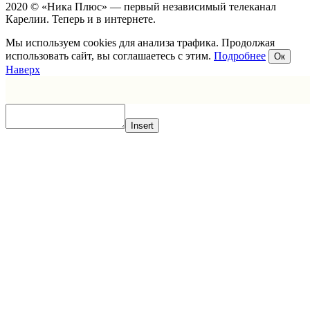
2020 © «Ника Плюс» — первый независимый телеканал
Карелии. Теперь и в интернете.
Мы используем cookies для анализа трафика. Продолжая
использовать сайт, вы соглашаетесь с этим.
Подробнее
Ок
Наверх
Insert