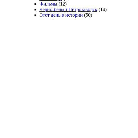
Фильмы
(12)
Черно-белый Петрозаводск
(14)
Этот день в истории
(50)