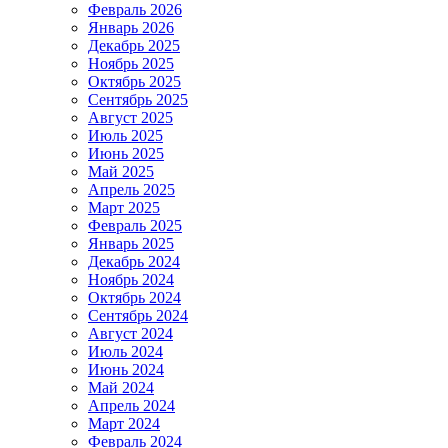
Февраль 2026
Январь 2026
Декабрь 2025
Ноябрь 2025
Октябрь 2025
Сентябрь 2025
Август 2025
Июль 2025
Июнь 2025
Май 2025
Апрель 2025
Март 2025
Февраль 2025
Январь 2025
Декабрь 2024
Ноябрь 2024
Октябрь 2024
Сентябрь 2024
Август 2024
Июль 2024
Июнь 2024
Май 2024
Апрель 2024
Март 2024
Февраль 2024