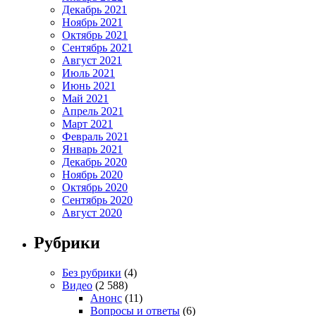
Декабрь 2021
Ноябрь 2021
Октябрь 2021
Сентябрь 2021
Август 2021
Июль 2021
Июнь 2021
Май 2021
Апрель 2021
Март 2021
Февраль 2021
Январь 2021
Декабрь 2020
Ноябрь 2020
Октябрь 2020
Сентябрь 2020
Август 2020
Рубрики
Без рубрики
(4)
Видео
(2 588)
Анонс
(11)
Вопросы и ответы
(6)