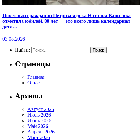
Почетный гражданин Петрозаводска Наталья Вавилова
отметила юбилей. 80 лет — это всего лишь календарная
дата…
03.08.2026
Найти:
Страницы
Главная
О нас
Архивы
Август 2026
Июль 2026
Июнь 2026
Май 2026
Апрель 2026
Март 2026