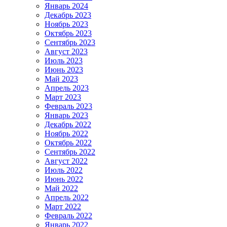
Январь 2024
Декабрь 2023
Ноябрь 2023
Октябрь 2023
Сентябрь 2023
Август 2023
Июль 2023
Июнь 2023
Май 2023
Апрель 2023
Март 2023
Февраль 2023
Январь 2023
Декабрь 2022
Ноябрь 2022
Октябрь 2022
Сентябрь 2022
Август 2022
Июль 2022
Июнь 2022
Май 2022
Апрель 2022
Март 2022
Февраль 2022
Январь 2022