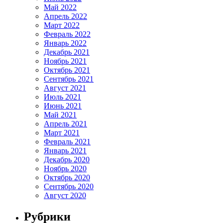
Май 2022
Апрель 2022
Март 2022
Февраль 2022
Январь 2022
Декабрь 2021
Ноябрь 2021
Октябрь 2021
Сентябрь 2021
Август 2021
Июль 2021
Июнь 2021
Май 2021
Апрель 2021
Март 2021
Февраль 2021
Январь 2021
Декабрь 2020
Ноябрь 2020
Октябрь 2020
Сентябрь 2020
Август 2020
Рубрики