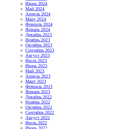
Июнь 2024
Май 2024
Апрель 2024
Март 2024
Февраль 2024
Январь 2024
Декабрь 2023
Ноябрь 2023
Октябрь 2023
Сентябрь 2023
Август 2023
Июль 2023
Июнь 2023
Май 2023
Апрель 2023
Март 2023
Февраль 2023
Январь 2023
Декабрь 2022
Ноябрь 2022
Октябрь 2022
Сентябрь 2022
Август 2022
Июль 2022
Июнь 2022