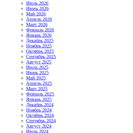
Июль 2026
Июнь 2026
Май 2026
Апрель 2026
Март 2026
Февраль 2026
Январь 2026
Декабрь 2025
Ноябрь 2025
Октябрь 2025
Сентябрь 2025
Август 2025
Июль 2025
Июнь 2025
Май 2025
Апрель 2025
Март 2025
Февраль 2025
Январь 2025
Декабрь 2024
Ноябрь 2024
Октябрь 2024
Сентябрь 2024
Август 2024
Июль 2024