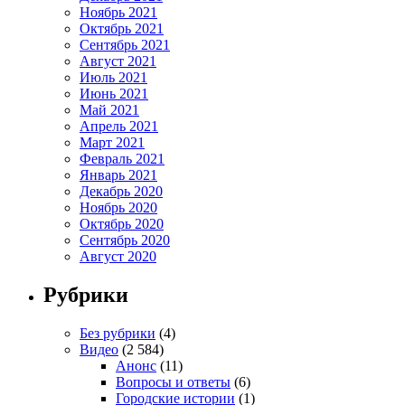
Ноябрь 2021
Октябрь 2021
Сентябрь 2021
Август 2021
Июль 2021
Июнь 2021
Май 2021
Апрель 2021
Март 2021
Февраль 2021
Январь 2021
Декабрь 2020
Ноябрь 2020
Октябрь 2020
Сентябрь 2020
Август 2020
Рубрики
Без рубрики
(4)
Видео
(2 584)
Анонс
(11)
Вопросы и ответы
(6)
Городские истории
(1)