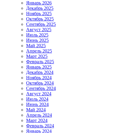
Январь 2026
Декабрь 2025
Ноябрь 2025
Октябрь 2025
Сентябрь 2025
Август 2025
Июль 2025
Июнь 2025
Май 2025
Апрель 2025
Март 2025
Февраль 2025
Январь 2025
Декабрь 2024
Ноябрь 2024
Октябрь 2024
Сентябрь 2024
Август 2024
Июль 2024
Июнь 2024
Май 2024
Апрель 2024
Март 2024
Февраль 2024
Январь 2024