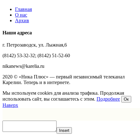
Главная
О нас
Архив
Наши адреса
г. Петрозаводск, ул. Лыжная,6
(8142) 53-32-32; (8142) 51-52-60
nikanews@karelia.ru
2020 © «Ника Плюс» — первый независимый телеканал
Карелии. Теперь и в интернете.
Мы используем cookies для анализа трафика. Продолжая
использовать сайт, вы соглашаетесь с этим.
Подробнее
Ок
Наверх
Insert