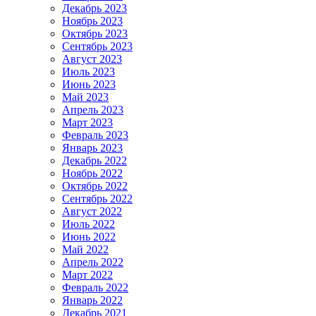
Декабрь 2023
Ноябрь 2023
Октябрь 2023
Сентябрь 2023
Август 2023
Июль 2023
Июнь 2023
Май 2023
Апрель 2023
Март 2023
Февраль 2023
Январь 2023
Декабрь 2022
Ноябрь 2022
Октябрь 2022
Сентябрь 2022
Август 2022
Июль 2022
Июнь 2022
Май 2022
Апрель 2022
Март 2022
Февраль 2022
Январь 2022
Декабрь 2021