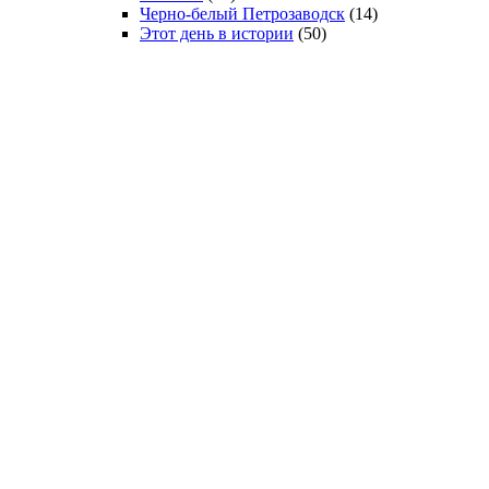
Черно-белый Петрозаводск
(14)
Этот день в истории
(50)