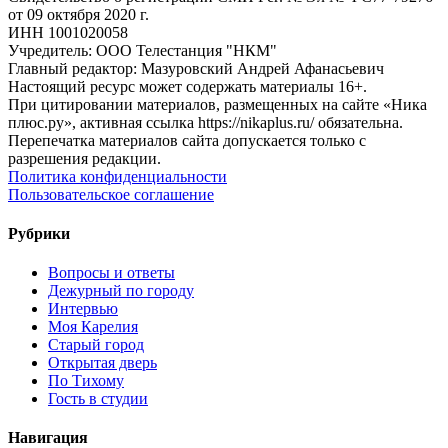
от 09 октября 2020 г.
ИНН 1001020058
Учредитель: ООО Телестанция "НКМ"
Главный редактор: Мазуровский Андрей Афанасьевич
Настоящий ресурс может содержать материалы 16+.
При цитировании материалов, размещенных на сайте «Ника
плюс.ру», активная ссылка https://nikaplus.ru/ обязательна.
Перепечатка материалов сайта допускается только с
разрешения редакции.
Политика конфиденциальности
Пользовательское соглашение
Рубрики
Вопросы и ответы
Дежурный по городу
Интервью
Моя Карелия
Старый город
Открытая дверь
По Тихому
Гость в студии
Навигация