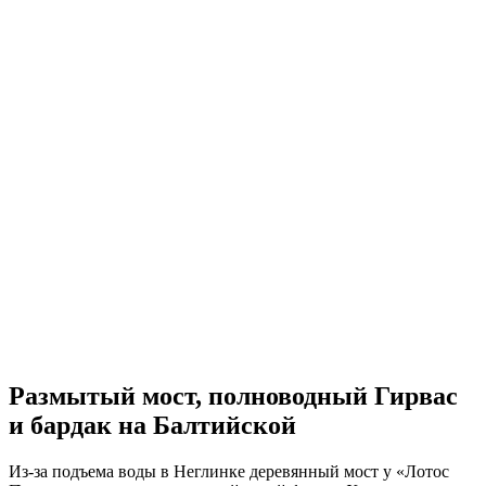
Размытый мост, полноводный Гирвас
и бардак на Балтийской
Из-за подъема воды в Неглинке деревянный мост у «Лотос