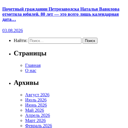
Почетный гражданин Петрозаводска Наталья Вавилова
отметила юбилей. 80 лет — это всего лишь календарная
дата…
03.08.2026
Найти:
Страницы
Главная
О нас
Архивы
Август 2026
Июль 2026
Июнь 2026
Май 2026
Апрель 2026
Март 2026
Февраль 2026