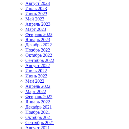
Август 2023
Июль 2023
Июнь 2023
Май 2023
Апрель 2023
Март 2023
Февраль 2023
Январь 2023
Декабрь 2022
Ноябрь 2022
Октябрь 2022
Сентябрь 2022
Август 2022
Июль 2022
Июнь 2022
Май 2022
Апрель 2022
Март 2022
Февраль 2022
Январь 2022
Декабрь 2021
Ноябрь 2021
Октябрь 2021
Сентябрь 2021
Август 2021