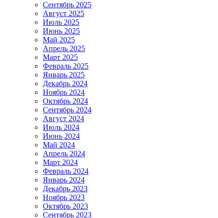
Сентябрь 2025
Август 2025
Июль 2025
Июнь 2025
Май 2025
Апрель 2025
Март 2025
Февраль 2025
Январь 2025
Декабрь 2024
Ноябрь 2024
Октябрь 2024
Сентябрь 2024
Август 2024
Июль 2024
Июнь 2024
Май 2024
Апрель 2024
Март 2024
Февраль 2024
Январь 2024
Декабрь 2023
Ноябрь 2023
Октябрь 2023
Сентябрь 2023