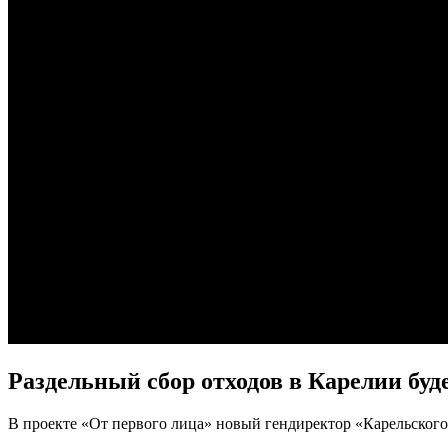
Раздельный сбор отходов в Карелии буд
В проекте «От первого лица» новый гендиректор «Карельского 