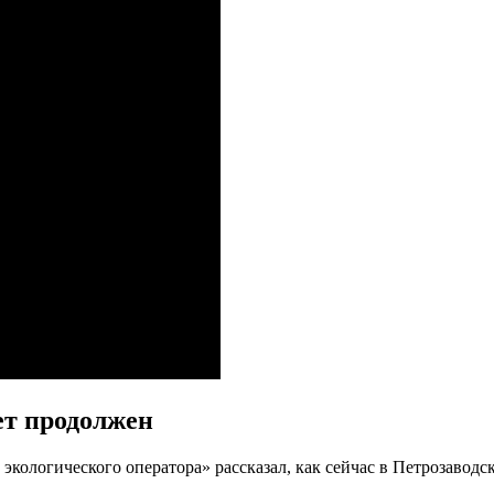
ет продолжен
экологического оператора» рассказал, как сейчас в Петрозаводс