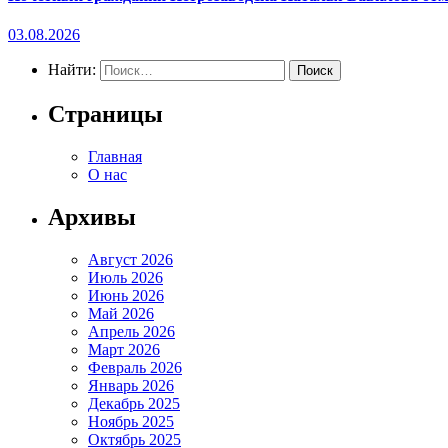
03.08.2026
Найти:
Страницы
Главная
О нас
Архивы
Август 2026
Июль 2026
Июнь 2026
Май 2026
Апрель 2026
Март 2026
Февраль 2026
Январь 2026
Декабрь 2025
Ноябрь 2025
Октябрь 2025