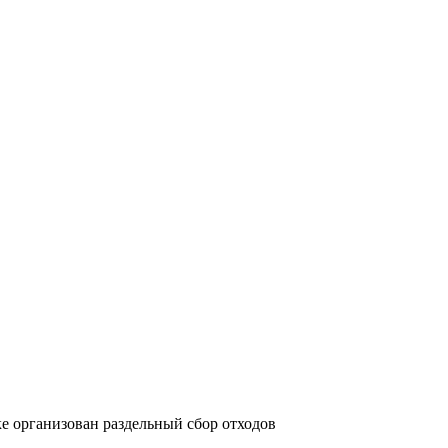
ке организован раздельный сбор отходов