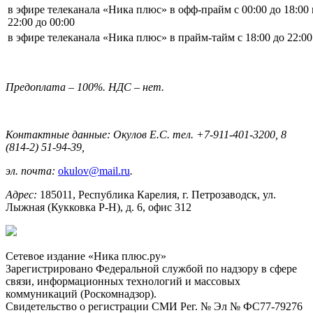
в эфире телеканала «Ника плюс» в офф-прайм с 00:00 до 18:00 
22:00 до 00:00
в эфире телеканала «Ника плюс» в прайм-тайм с 18:00 до 22:00
Предоплата – 100%. НДС – нет.
Контактные данные: Окулов Е.С. тел. +7-911-401-3200, 8
(814-2) 51-94-39,
эл. почта:
okulov@mail.ru
.
Адрес:
185011, Республика Карелия, г. Петрозаводск, ул.
Лыжная (Кукковка Р-Н), д. 6, офис 312
Сетевое издание «Ника плюс.ру»
Зарегистрировано Федеральной службой по надзору в сфере
связи, информационных технологий и массовых
коммуникаций (Роскомнадзор).
Свидетельство о регистрации СМИ Рег. № Эл № ФС77-79276