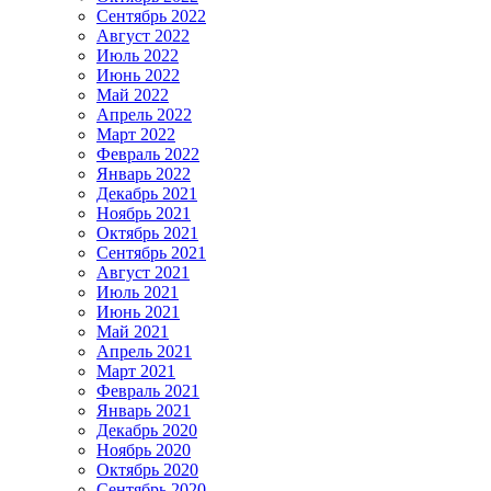
Сентябрь 2022
Август 2022
Июль 2022
Июнь 2022
Май 2022
Апрель 2022
Март 2022
Февраль 2022
Январь 2022
Декабрь 2021
Ноябрь 2021
Октябрь 2021
Сентябрь 2021
Август 2021
Июль 2021
Июнь 2021
Май 2021
Апрель 2021
Март 2021
Февраль 2021
Январь 2021
Декабрь 2020
Ноябрь 2020
Октябрь 2020
Сентябрь 2020