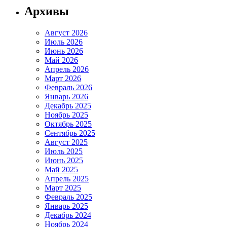
Архивы
Август 2026
Июль 2026
Июнь 2026
Май 2026
Апрель 2026
Март 2026
Февраль 2026
Январь 2026
Декабрь 2025
Ноябрь 2025
Октябрь 2025
Сентябрь 2025
Август 2025
Июль 2025
Июнь 2025
Май 2025
Апрель 2025
Март 2025
Февраль 2025
Январь 2025
Декабрь 2024
Ноябрь 2024