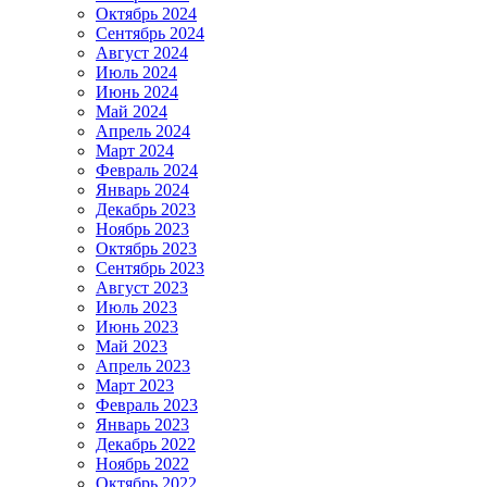
Октябрь 2024
Сентябрь 2024
Август 2024
Июль 2024
Июнь 2024
Май 2024
Апрель 2024
Март 2024
Февраль 2024
Январь 2024
Декабрь 2023
Ноябрь 2023
Октябрь 2023
Сентябрь 2023
Август 2023
Июль 2023
Июнь 2023
Май 2023
Апрель 2023
Март 2023
Февраль 2023
Январь 2023
Декабрь 2022
Ноябрь 2022
Октябрь 2022