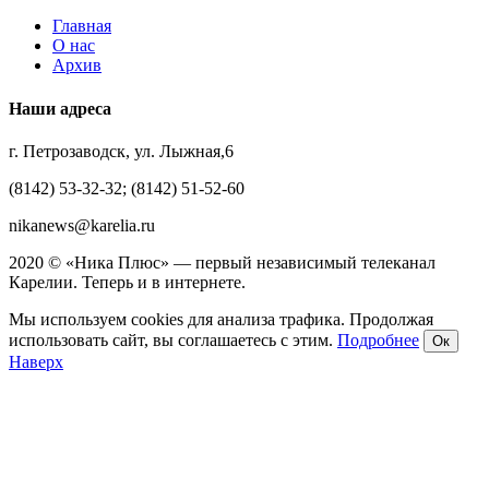
Главная
О нас
Архив
Наши адреса
г. Петрозаводск, ул. Лыжная,6
(8142) 53-32-32; (8142) 51-52-60
nikanews@karelia.ru
2020 © «Ника Плюс» — первый независимый телеканал
Карелии. Теперь и в интернете.
Мы используем cookies для анализа трафика. Продолжая
использовать сайт, вы соглашаетесь с этим.
Подробнее
Ок
Наверх