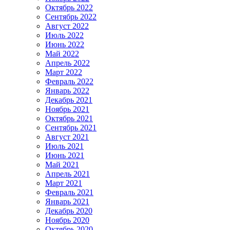
Октябрь 2022
Сентябрь 2022
Август 2022
Июль 2022
Июнь 2022
Май 2022
Апрель 2022
Март 2022
Февраль 2022
Январь 2022
Декабрь 2021
Ноябрь 2021
Октябрь 2021
Сентябрь 2021
Август 2021
Июль 2021
Июнь 2021
Май 2021
Апрель 2021
Март 2021
Февраль 2021
Январь 2021
Декабрь 2020
Ноябрь 2020
Октябрь 2020