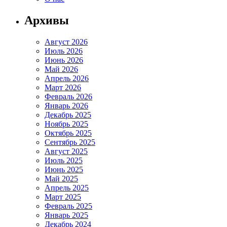
Архивы
Август 2026
Июль 2026
Июнь 2026
Май 2026
Апрель 2026
Март 2026
Февраль 2026
Январь 2026
Декабрь 2025
Ноябрь 2025
Октябрь 2025
Сентябрь 2025
Август 2025
Июль 2025
Июнь 2025
Май 2025
Апрель 2025
Март 2025
Февраль 2025
Январь 2025
Декабрь 2024