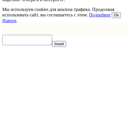
Мы используем cookies для анализа трафика. Продолжая
использовать сайт, вы соглашаетесь с этим.
Подробнее
Ок
Наверх
Insert