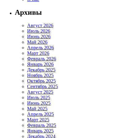
Архивы
Август 2026
Июль 2026
Июнь 2026
Май 2026
Апрель 2026
Март 2026
Февраль 2026
Январь 2026
Декабрь 2025
Ноябрь 2025
Октябрь 2025
Сентябрь 2025
Август 2025
Июль 2025
Июнь 2025
Май 2025
Апрель 2025
Март 2025
Февраль 2025
Январь 2025
Декабрь 2024