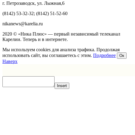
г. Петрозаводск, ул. Лыжная,6
(8142) 53-32-32; (8142) 51-52-60
nikanews@karelia.ru
2020 © «Ника Плюс» — первый независимый телеканал
Карелии. Теперь и в интернете.
Мы используем cookies для анализа трафика. Продолжая
использовать сайт, вы соглашаетесь с этим.
Подробнее
Ок
Наверх
Insert