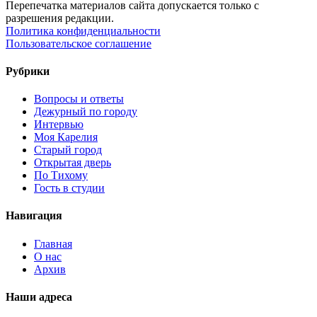
Перепечатка материалов сайта допускается только с
разрешения редакции.
Политика конфиденциальности
Пользовательское соглашение
Рубрики
Вопросы и ответы
Дежурный по городу
Интервью
Моя Карелия
Старый город
Открытая дверь
По Тихому
Гость в студии
Навигация
Главная
О нас
Архив
Наши адреса