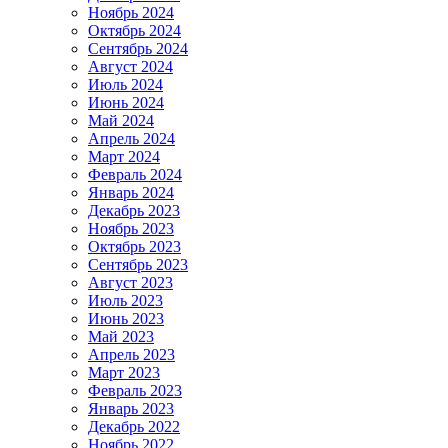
Ноябрь 2024
Октябрь 2024
Сентябрь 2024
Август 2024
Июль 2024
Июнь 2024
Май 2024
Апрель 2024
Март 2024
Февраль 2024
Январь 2024
Декабрь 2023
Ноябрь 2023
Октябрь 2023
Сентябрь 2023
Август 2023
Июль 2023
Июнь 2023
Май 2023
Апрель 2023
Март 2023
Февраль 2023
Январь 2023
Декабрь 2022
Ноябрь 2022