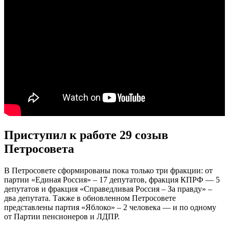
Приступил к работе 29 созыв
Петросовета
В Петросовете сформированы пока только три фракции: от
партии «Единая Россия» – 17 депутатов, фракция КПРФ — 5
депутатов и фракция «Справедливая Россия – За правду» –
два депутата. Также в обновленном Петросовете
представлены партия «Яблоко» – 2 человека — и по одному
от Партии пенсионеров и ЛДПР.