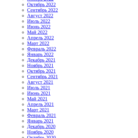
Октябрь 2022
Сентябрь 2022
Август 2022
Июль 2022
Июнь 2022
Май 2022
Апрель 2022
Март 2022
Февраль 2022
Январь 2022
Декабрь 2021
Ноябрь 2021
Октябрь 2021
Сентябрь 2021
Август 2021
Июль 2021
Июнь 2021
Май 2021
Апрель 2021
Март 2021
Февраль 2021
Январь 2021
Декабрь 2020
Ноябрь 2020
Октябрь 2020