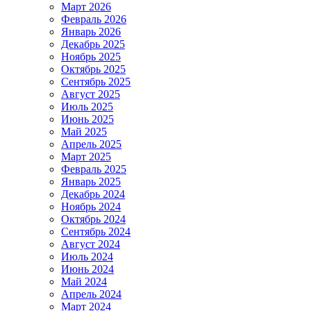
Март 2026
Февраль 2026
Январь 2026
Декабрь 2025
Ноябрь 2025
Октябрь 2025
Сентябрь 2025
Август 2025
Июль 2025
Июнь 2025
Май 2025
Апрель 2025
Март 2025
Февраль 2025
Январь 2025
Декабрь 2024
Ноябрь 2024
Октябрь 2024
Сентябрь 2024
Август 2024
Июль 2024
Июнь 2024
Май 2024
Апрель 2024
Март 2024