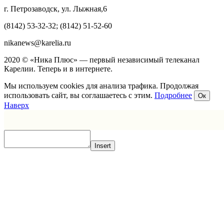
г. Петрозаводск, ул. Лыжная,6
(8142) 53-32-32; (8142) 51-52-60
nikanews@karelia.ru
2020 © «Ника Плюс» — первый независимый телеканал
Карелии. Теперь и в интернете.
Мы используем cookies для анализа трафика. Продолжая
использовать сайт, вы соглашаетесь с этим.
Подробнее
Ок
Наверх
Insert