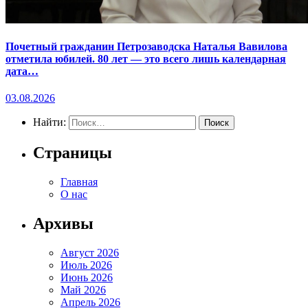
Почетный гражданин Петрозаводска Наталья Вавилова
отметила юбилей. 80 лет — это всего лишь календарная
дата…
03.08.2026
Найти:
Страницы
Главная
О нас
Архивы
Август 2026
Июль 2026
Июнь 2026
Май 2026
Апрель 2026