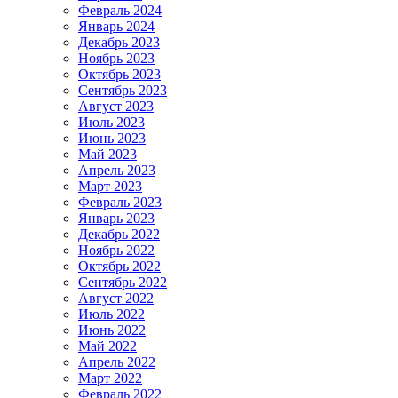
Февраль 2024
Январь 2024
Декабрь 2023
Ноябрь 2023
Октябрь 2023
Сентябрь 2023
Август 2023
Июль 2023
Июнь 2023
Май 2023
Апрель 2023
Март 2023
Февраль 2023
Январь 2023
Декабрь 2022
Ноябрь 2022
Октябрь 2022
Сентябрь 2022
Август 2022
Июль 2022
Июнь 2022
Май 2022
Апрель 2022
Март 2022
Февраль 2022