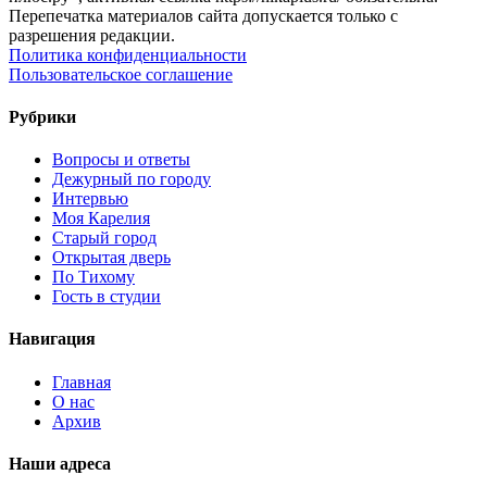
Перепечатка материалов сайта допускается только с
разрешения редакции.
Политика конфиденциальности
Пользовательское соглашение
Рубрики
Вопросы и ответы
Дежурный по городу
Интервью
Моя Карелия
Старый город
Открытая дверь
По Тихому
Гость в студии
Навигация
Главная
О нас
Архив
Наши адреса