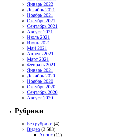
Январь 2022
Декабрь 2021
Ноябрь 2021
Октябрь 2021
Сентябрь 2021
Август 2021
Июль 2021
Июнь 2021
Май 2021
Апрель 2021
Март 2021
Февраль 2021
Январь 2021
Декабрь 2020
Ноябрь 2020
Октябрь 2020
Сентябрь 2020
Август 2020
Рубрики
Без рубрики
(4)
Видео
(2 583)
Анонс
(11)