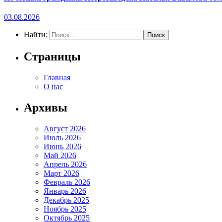
03.08.2026
Найти:
Страницы
Главная
О нас
Архивы
Август 2026
Июль 2026
Июнь 2026
Май 2026
Апрель 2026
Март 2026
Февраль 2026
Январь 2026
Декабрь 2025
Ноябрь 2025
Октябрь 2025