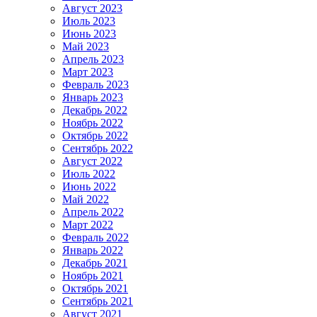
Август 2023
Июль 2023
Июнь 2023
Май 2023
Апрель 2023
Март 2023
Февраль 2023
Январь 2023
Декабрь 2022
Ноябрь 2022
Октябрь 2022
Сентябрь 2022
Август 2022
Июль 2022
Июнь 2022
Май 2022
Апрель 2022
Март 2022
Февраль 2022
Январь 2022
Декабрь 2021
Ноябрь 2021
Октябрь 2021
Сентябрь 2021
Август 2021