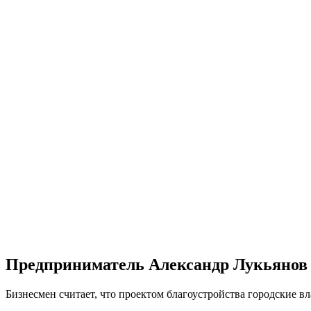
Предприниматель Александр Лукьянов 
Бизнесмен считает, что проектом благоустройства городские в