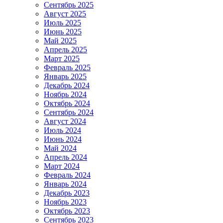
Сентябрь 2025
Август 2025
Июль 2025
Июнь 2025
Май 2025
Апрель 2025
Март 2025
Февраль 2025
Январь 2025
Декабрь 2024
Ноябрь 2024
Октябрь 2024
Сентябрь 2024
Август 2024
Июль 2024
Июнь 2024
Май 2024
Апрель 2024
Март 2024
Февраль 2024
Январь 2024
Декабрь 2023
Ноябрь 2023
Октябрь 2023
Сентябрь 2023