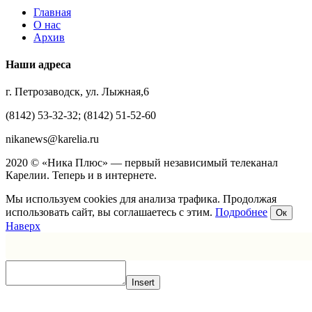
Главная
О нас
Архив
Наши адреса
г. Петрозаводск, ул. Лыжная,6
(8142) 53-32-32; (8142) 51-52-60
nikanews@karelia.ru
2020 © «Ника Плюс» — первый независимый телеканал
Карелии. Теперь и в интернете.
Мы используем cookies для анализа трафика. Продолжая
использовать сайт, вы соглашаетесь с этим.
Подробнее
Ок
Наверх
Insert