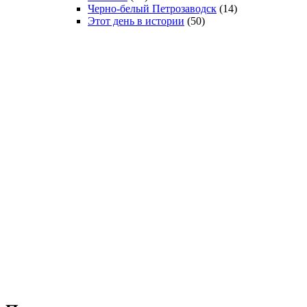
Черно-белый Петрозаводск
(14)
Этот день в истории
(50)