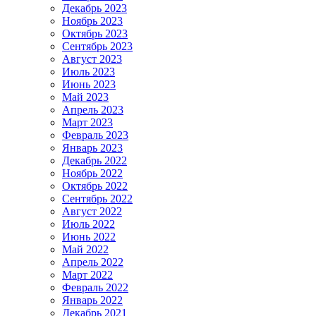
Декабрь 2023
Ноябрь 2023
Октябрь 2023
Сентябрь 2023
Август 2023
Июль 2023
Июнь 2023
Май 2023
Апрель 2023
Март 2023
Февраль 2023
Январь 2023
Декабрь 2022
Ноябрь 2022
Октябрь 2022
Сентябрь 2022
Август 2022
Июль 2022
Июнь 2022
Май 2022
Апрель 2022
Март 2022
Февраль 2022
Январь 2022
Декабрь 2021