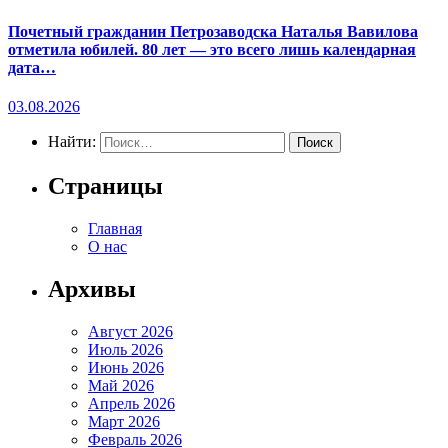
Почетный гражданин Петрозаводска Наталья Вавилова
отметила юбилей. 80 лет — это всего лишь календарная
дата…
03.08.2026
Найти:
Страницы
Главная
О нас
Архивы
Август 2026
Июль 2026
Июнь 2026
Май 2026
Апрель 2026
Март 2026
Февраль 2026