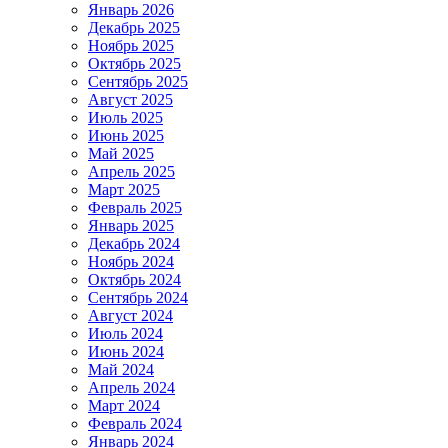
Январь 2026
Декабрь 2025
Ноябрь 2025
Октябрь 2025
Сентябрь 2025
Август 2025
Июль 2025
Июнь 2025
Май 2025
Апрель 2025
Март 2025
Февраль 2025
Январь 2025
Декабрь 2024
Ноябрь 2024
Октябрь 2024
Сентябрь 2024
Август 2024
Июль 2024
Июнь 2024
Май 2024
Апрель 2024
Март 2024
Февраль 2024
Январь 2024