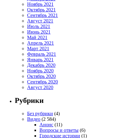
Ноябрь 2021
Октябрь 2021
Сентябрь 2021
Август 2021
Июль 2021
Июнь 2021
Май 2021
Апрель 2021
Март 2021
Февраль 2021
Январь 2021
Декабрь 2020
Ноябрь 2020
Октябрь 2020
Сентябрь 2020
Август 2020
Рубрики
Без рубрики
(4)
Видео
(2 584)
Анонс
(11)
Вопросы и ответы
(6)
Городские истории
(1)