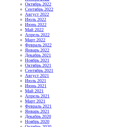
Октябрь 2022
Сентябрь 2022
Август 2022
Июль 2022
Июнь 2022
Май 2022
Апрель 2022
Март 2022
Февраль 2022
Январь 2022
Декабрь 2021
Ноябрь 2021
Октябрь 2021
Сентябрь 2021
Август 2021
Июль 2021
Июнь 2021
Май 2021
Апрель 2021
Март 2021
Февраль 2021
Январь 2021
Декабрь 2020
Ноябрь 2020
Октябрь 2020