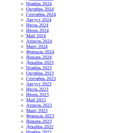
Ноябрь 2024
Октябрь 2024
Сентябрь 2024
Август 2024
Июль 2024
Июнь 2024
Май 2024
Апрель 2024
Март 2024
Февраль 2024
Январь 2024
Декабрь 2023
Ноябрь 2023
Октябрь 2023
Сентябрь 2023
Август 2023
Июль 2023
Июнь 2023
Май 2023
Апрель 2023
Март 2023
Февраль 2023
Январь 2023
Декабрь 2022
Ноябрь 2022