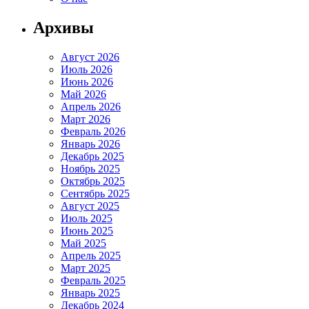
Архивы
Август 2026
Июль 2026
Июнь 2026
Май 2026
Апрель 2026
Март 2026
Февраль 2026
Январь 2026
Декабрь 2025
Ноябрь 2025
Октябрь 2025
Сентябрь 2025
Август 2025
Июль 2025
Июнь 2025
Май 2025
Апрель 2025
Март 2025
Февраль 2025
Январь 2025
Декабрь 2024