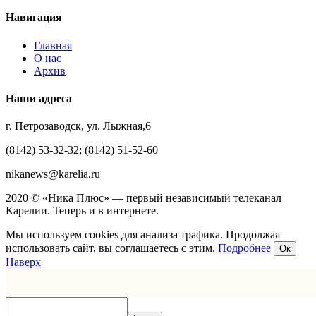
Навигация
Главная
О нас
Архив
Наши адреса
г. Петрозаводск, ул. Лыжная,6
(8142) 53-32-32; (8142) 51-52-60
nikanews@karelia.ru
2020 © «Ника Плюс» — первый независимый телеканал
Карелии. Теперь и в интернете.
Мы используем cookies для анализа трафика. Продолжая
использовать сайт, вы соглашаетесь с этим.
Подробнее
Ок
Наверх