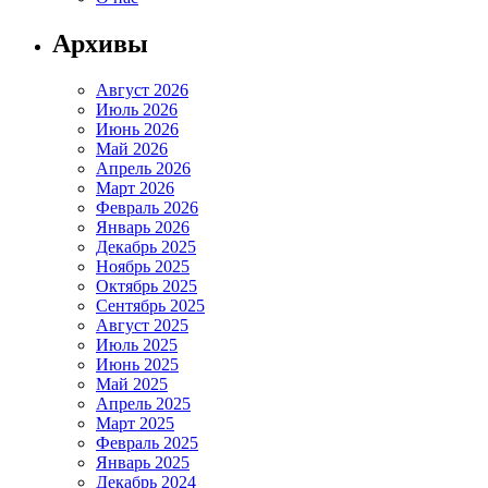
Архивы
Август 2026
Июль 2026
Июнь 2026
Май 2026
Апрель 2026
Март 2026
Февраль 2026
Январь 2026
Декабрь 2025
Ноябрь 2025
Октябрь 2025
Сентябрь 2025
Август 2025
Июль 2025
Июнь 2025
Май 2025
Апрель 2025
Март 2025
Февраль 2025
Январь 2025
Декабрь 2024