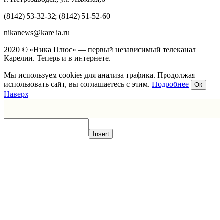
(8142) 53-32-32; (8142) 51-52-60
nikanews@karelia.ru
2020 © «Ника Плюс» — первый независимый телеканал
Карелии. Теперь и в интернете.
Мы используем cookies для анализа трафика. Продолжая
использовать сайт, вы соглашаетесь с этим.
Подробнее
Ок
Наверх
Insert