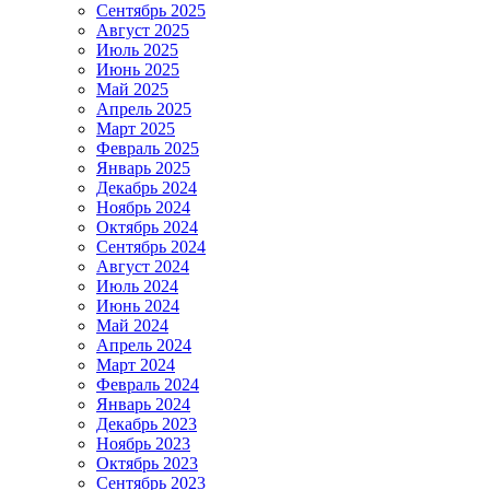
Сентябрь 2025
Август 2025
Июль 2025
Июнь 2025
Май 2025
Апрель 2025
Март 2025
Февраль 2025
Январь 2025
Декабрь 2024
Ноябрь 2024
Октябрь 2024
Сентябрь 2024
Август 2024
Июль 2024
Июнь 2024
Май 2024
Апрель 2024
Март 2024
Февраль 2024
Январь 2024
Декабрь 2023
Ноябрь 2023
Октябрь 2023
Сентябрь 2023