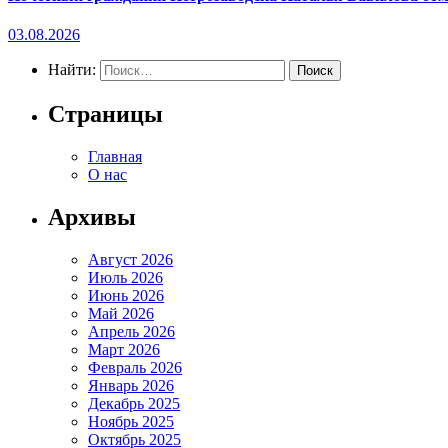
03.08.2026
Найти:
Страницы
Главная
О нас
Архивы
Август 2026
Июль 2026
Июнь 2026
Май 2026
Апрель 2026
Март 2026
Февраль 2026
Январь 2026
Декабрь 2025
Ноябрь 2025
Октябрь 2025