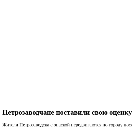
Петрозаводчане поставили свою оценку 
Жители Петрозаводска с опаской передвигаются по городу пос