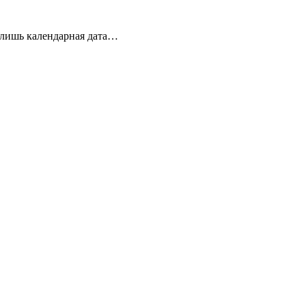
 лишь календарная дата…