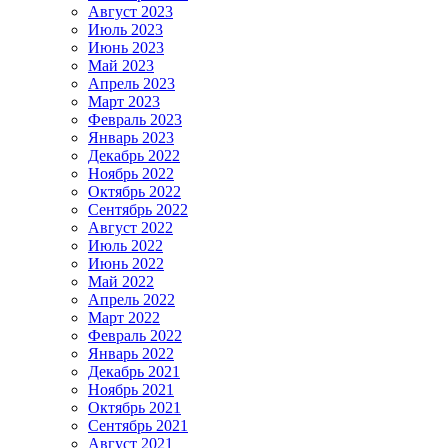
Август 2023
Июль 2023
Июнь 2023
Май 2023
Апрель 2023
Март 2023
Февраль 2023
Январь 2023
Декабрь 2022
Ноябрь 2022
Октябрь 2022
Сентябрь 2022
Август 2022
Июль 2022
Июнь 2022
Май 2022
Апрель 2022
Март 2022
Февраль 2022
Январь 2022
Декабрь 2021
Ноябрь 2021
Октябрь 2021
Сентябрь 2021
Август 2021